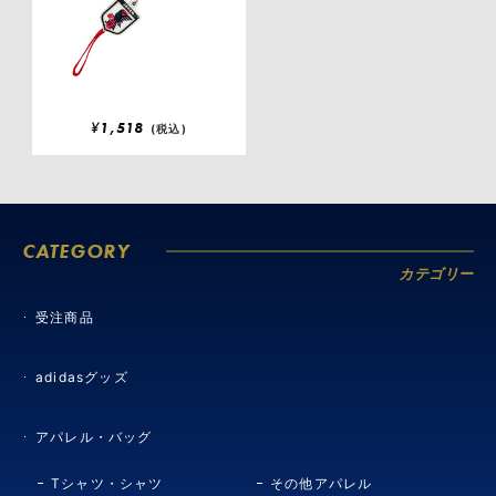
¥
1,518
(税込)
CATEGORY
カテゴリー
受注商品
adidasグッズ
アパレル・バッグ
Tシャツ・シャツ
その他アパレル