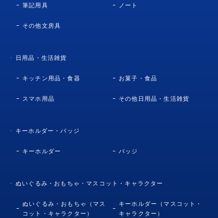
筆記用具
ノート
その他文房具
日用品・生活雑貨
キッチン用品・食器
お菓子・食品
スマホ用品
その他日用品・生活雑貨
キーホルダー・バッジ
キーホルダー
バッジ
ぬいぐるみ・おもちゃ・マスコット・キャラクター
ぬいぐるみ・おもちゃ（マス
キーホルダー（マスコット・
コット・キャラクター）
キャラクター）