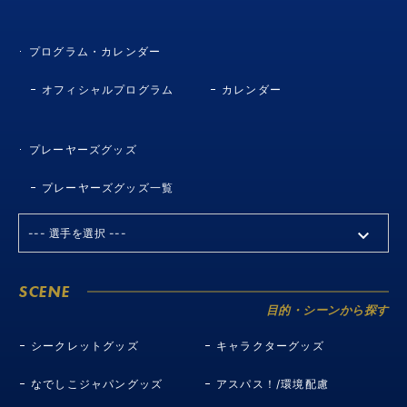
プログラム・カレンダー
オフィシャルプログラム
カレンダー
プレーヤーズグッズ
プレーヤーズグッズ一覧
SCENE
目的・シーンから探す
シークレットグッズ
キャラクターグッズ
なでしこジャパングッズ
アスパス！/環境配慮