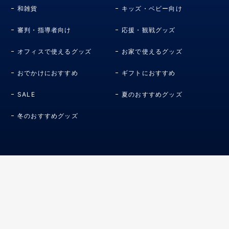
和雑貨
キッズ・ベビー向け
審判・指導者向け
応援・観戦グッズ
オフィスで使えるグッズ
お家で使えるグッズ
おでかけにおすすめ
ギフトにおすすめ
SALE
夏のおすすめグッズ
冬のおすすめグッズ