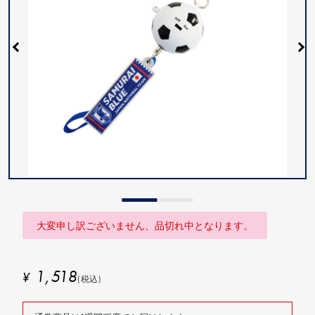
大変申し訳ございません、品切れ中となります。
1,518
¥
(税込)