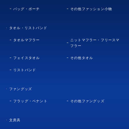
バッグ・ポーチ
その他ファッション小物
タオル・リストバンド
タオルマフラー
ニットマフラー・フリースマ
フラー
フェイスタオル
その他タオル
リストバンド
ファングッズ
フラッグ・ペナント
その他ファングッズ
文房具