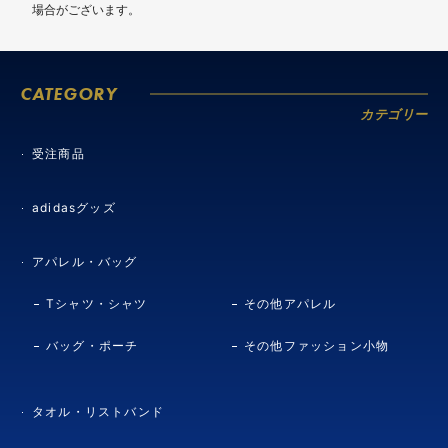
場合がございます。
CATEGORY
カテゴリー
受注商品
adidasグッズ
アパレル・バッグ
Tシャツ・シャツ
その他アパレル
バッグ・ポーチ
その他ファッション小物
タオル・リストバンド