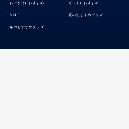
おでかけにおすすめ
ギフトにおすすめ
SALE
夏のおすすめグッズ
冬のおすすめグッズ