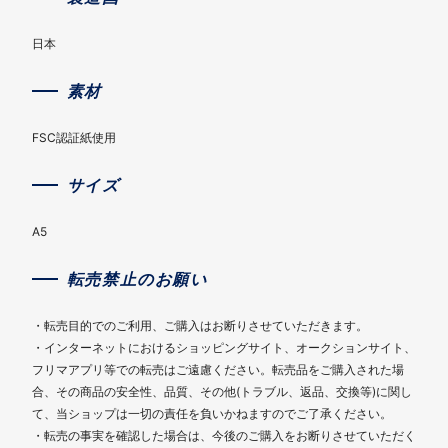
日本
素材
FSC認証紙使用
サイズ
A5
転売禁止のお願い
・転売目的でのご利用、ご購入はお断りさせていただきます。
・インターネットにおけるショッピングサイト、オークションサイト、
フリマアプリ等での転売はご遠慮ください。転売品をご購入された場
合、その商品の安全性、品質、その他(トラブル、返品、交換等)に関し
て、当ショップは一切の責任を負いかねますのでご了承ください。
・転売の事実を確認した場合は、今後のご購入をお断りさせていただく