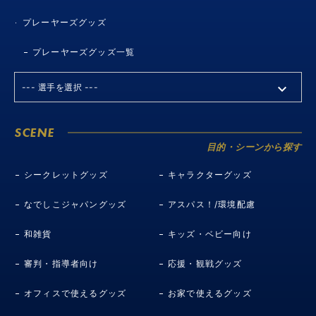
プレーヤーズグッズ
プレーヤーズグッズ一覧
SCENE
目的・シーンから探す
シークレットグッズ
キャラクターグッズ
なでしこジャパングッズ
アスパス！/環境配慮
和雑貨
キッズ・ベビー向け
審判・指導者向け
応援・観戦グッズ
オフィスで使えるグッズ
お家で使えるグッズ