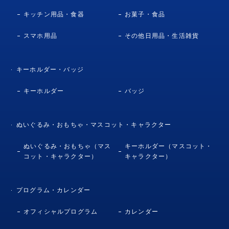
キッチン用品・食器
お菓子・食品
スマホ用品
その他日用品・生活雑貨
キーホルダー・バッジ
キーホルダー
バッジ
ぬいぐるみ・おもちゃ・マスコット・キャラクター
ぬいぐるみ・おもちゃ（マス
キーホルダー（マスコット・
コット・キャラクター）
キャラクター）
プログラム・カレンダー
オフィシャルプログラム
カレンダー