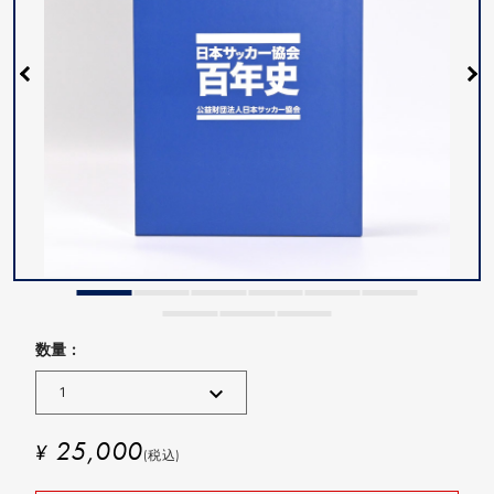
数量 :
25,000
¥
(税込)