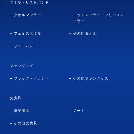
タオル・リストバンド
タオルマフラー
ニットマフラー・フリースマ
フラー
フェイスタオル
その他タオル
リストバンド
ファングッズ
フラッグ・ペナント
その他ファングッズ
文房具
筆記用具
ノート
その他文房具