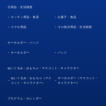
日用品・生活雑貨
キッチン用品・食器
お菓子・食品
スマホ用品
その他日用品・生活雑貨
キーホルダー・バッジ
キーホルダー
バッジ
ぬいぐるみ・おもちゃ・マスコット・キャラクター
ぬいぐるみ・おもちゃ（マス
キーホルダー（マスコット・
コット・キャラクター）
キャラクター）
プログラム・カレンダー