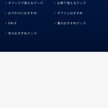
オフィスで使えるグッズ
お家で使えるグッズ
おでかけにおすすめ
ギフトにおすすめ
SALE
夏のおすすめグッズ
冬のおすすめグッズ