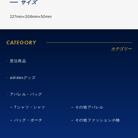
サイズ
227mm×306mm×50mm
CATEGORY
カテゴリー
受注商品
adidasグッズ
アパレル・バッグ
Tシャツ・シャツ
その他アパレル
バッグ・ポーチ
その他ファッション小物