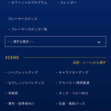
オフィシャルプログラム
カレンダー
プレーヤーズグッズ
プレーヤーズグッズ一覧
SCENE
目的・シーンから探す
シークレットグッズ
キャラクターグッズ
なでしこジャパングッズ
アスパス！/環境配慮
和雑貨
キッズ・ベビー向け
審判・指導者向け
応援・観戦グッズ