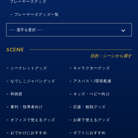
プレーヤーズグッズ
プレーヤーズグッズ一覧
SCENE
目的・シーンから探す
シークレットグッズ
キャラクターグッズ
なでしこジャパングッズ
アスパス！/環境配慮
和雑貨
キッズ・ベビー向け
審判・指導者向け
応援・観戦グッズ
オフィスで使えるグッズ
お家で使えるグッズ
おでかけにおすすめ
ギフトにおすすめ