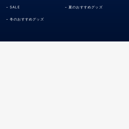
SALE
夏のおすすめグッズ
冬のおすすめグッズ