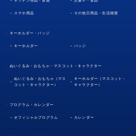
キッチン用品・食器
お菓子・食品
スマホ用品
その他日用品・生活雑貨
キーホルダー・バッジ
キーホルダー
バッジ
ぬいぐるみ・おもちゃ・マスコット・キャラクター
ぬいぐるみ・おもちゃ（マス
キーホルダー（マスコット・
コット・キャラクター）
キャラクター）
プログラム・カレンダー
オフィシャルプログラム
カレンダー