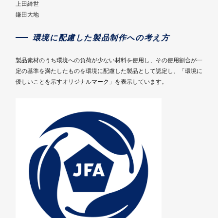
上田綺世
鎌田大地
環境に配慮した製品制作への考え方
製品素材のうち環境への負荷が少ない材料を使用し、その使用割合が一
定の基準を満たしたものを環境に配慮した製品として認定し、「環境に
優しいことを示すオリジナルマーク」を表示しています。