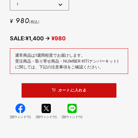
980
¥
(税込)
SALE:¥1,400 →
¥980
通常商品は1週間程度でお届けします。
受注商品・取り寄せ商品・NUMBER KIT(ナンバーキット)
に関しては、下記の注意事項をご確認ください。
カートに入れる
[別ウィンドウ]
[別ウィンドウ]
[別ウィンドウ]