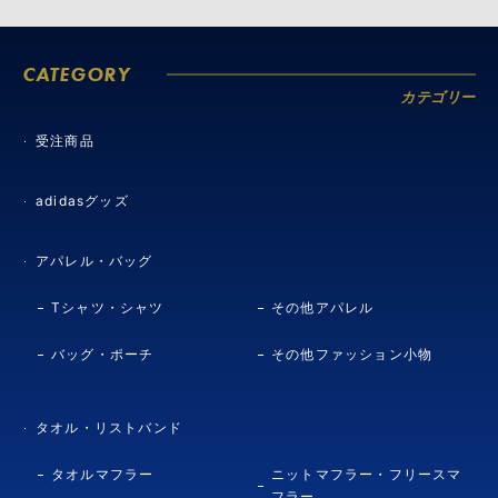
CATEGORY
カテゴリー
受注商品
adidasグッズ
アパレル・バッグ
Tシャツ・シャツ
その他アパレル
バッグ・ポーチ
その他ファッション小物
タオル・リストバンド
タオルマフラー
ニットマフラー・フリースマ
フラー