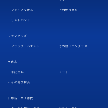
フェイスタオル
その他タオル
リストバンド
ファングッズ
フラッグ・ペナント
その他ファングッズ
文房具
筆記用具
ノート
その他文房具
日用品・生活雑貨