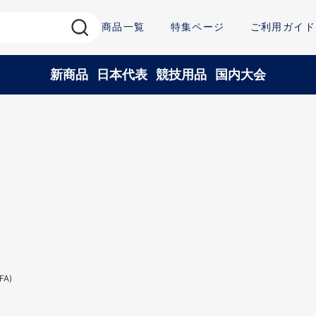
商品一覧
特集ページ
ご利用ガイド
新商品
日本代表
競技用品
国内大会
A)