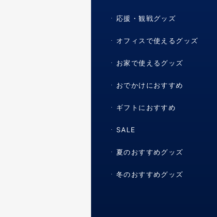
応援・観戦グッズ
オフィスで使えるグッズ
お家で使えるグッズ
おでかけにおすすめ
ギフトにおすすめ
SALE
夏のおすすめグッズ
冬のおすすめグッズ