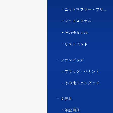
ニットマフラー・フリースマフラー
フェイスタオル
その他タオル
リストバンド
ファングッズ
フラッグ・ペナント
その他ファングッズ
文房具
筆記用具