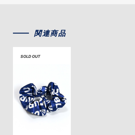
関連商品
SOLD OUT