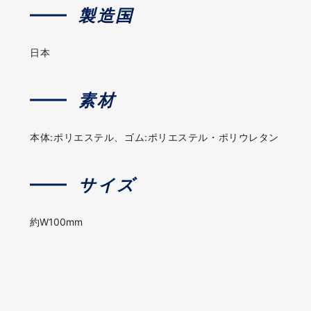
製造国
日本
素材
本体:ポリエステル、ゴム:ポリエステル・ポリウレタン
サイズ
約W100mm