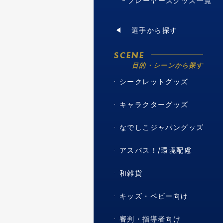
プレーヤーズグッズ一覧
選手から探す
SCENE
目的・シーンから探す
シークレットグッズ
キャラクターグッズ
なでしこジャパングッズ
アスパス！/環境配慮
和雑貨
キッズ・ベビー向け
審判・指導者向け