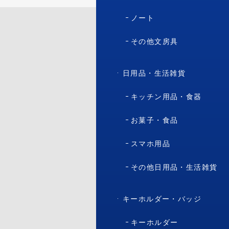
ノート
その他文房具
日用品・生活雑貨
キッチン用品・食器
お菓子・食品
スマホ用品
その他日用品・生活雑貨
キーホルダー・バッジ
キーホルダー