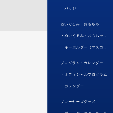
バッジ
ぬいぐるみ・おもちゃ・マスコット・キャラクター
ぬいぐるみ・おもちゃ（マスコット・キャラクター）
キーホルダー（マスコット・キャラクター）
プログラム・カレンダー
オフィシャルプログラム
カレンダー
プレーヤーズグッズ