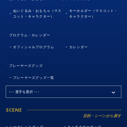
ぬいぐるみ・おもちゃ（マス
キーホルダー（マスコット・
コット・キャラクター）
キャラクター）
プログラム・カレンダー
オフィシャルプログラム
カレンダー
プレーヤーズグッズ
プレーヤーズグッズ一覧
SCENE
目的・シーンから探す
シークレットグッズ
キャラクターグッズ