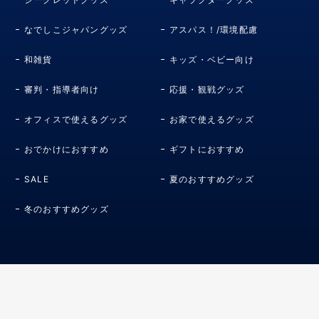
なでしこジャパングッズ
アスパス！/環境配慮
和雑貨
キッズ・ベビー向け
審判・指導者向け
応援・観戦グッズ
オフィスで使えるグッズ
お家で使えるグッズ
おでかけにおすすめ
ギフトにおすすめ
SALE
夏のおすすめグッズ
冬のおすすめグッズ