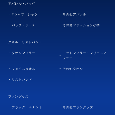
アパレル・バッグ
Tシャツ・シャツ
その他アパレル
バッグ・ポーチ
その他ファッション小物
タオル・リストバンド
タオルマフラー
ニットマフラー・フリースマ
フラー
フェイスタオル
その他タオル
リストバンド
ファングッズ
フラッグ・ペナント
その他ファングッズ