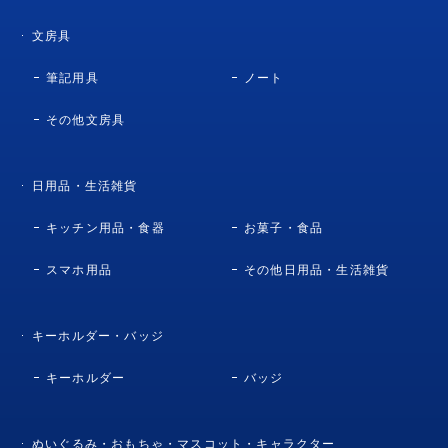
文房具
筆記用具
ノート
その他文房具
日用品・生活雑貨
キッチン用品・食器
お菓子・食品
スマホ用品
その他日用品・生活雑貨
キーホルダー・バッジ
キーホルダー
バッジ
ぬいぐるみ・おもちゃ・マスコット・キャラクター