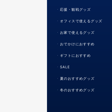
応援・観戦グッズ
オフィスで使えるグッズ
お家で使えるグッズ
おでかけにおすすめ
ギフトにおすすめ
SALE
夏のおすすめグッズ
冬のおすすめグッズ