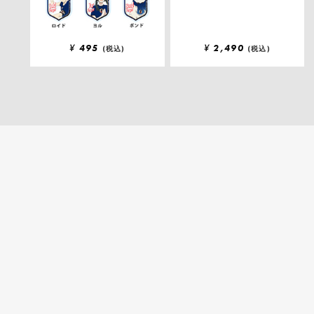
¥
495
¥
2,490
(税込)
(税込)