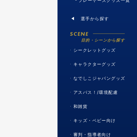
プレーヤーズグッズ一覧
選手から探す
SCENE
目的・シーンから探す
シークレットグッズ
キャラクターグッズ
なでしこジャパングッズ
アスパス！/環境配慮
和雑貨
キッズ・ベビー向け
審判・指導者向け