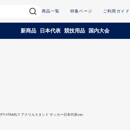
商品一覧
特集ページ
ご利用ガイド
新商品
日本代表
競技用品
国内大会
SPY×FAMILY アクリルスタンド サッカー日本代表ver.