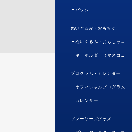
バッジ
ぬいぐるみ・おもちゃ・マスコット・キャラクター
ぬいぐるみ・おもちゃ（マスコット・キャラクター）
キーホルダー（マスコット・キャラクター）
プログラム・カレンダー
オフィシャルプログラム
カレンダー
プレーヤーズグッズ