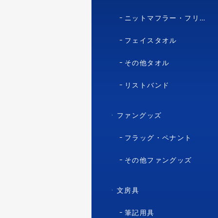
ニットマフラー・フリースマフラー
フェイスタオル
その他タオル
リストバンド
ファングッズ
フラッグ・ペナント
その他ファングッズ
文房具
筆記用具