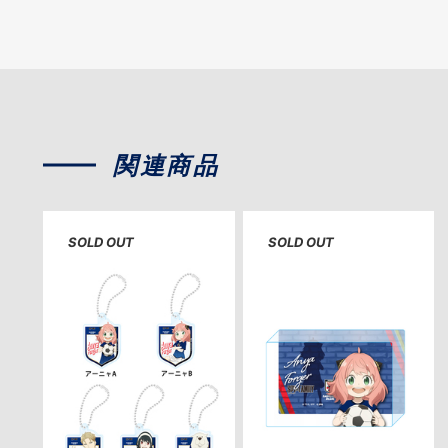
関連商品
SOLD OUT
SOLD OUT