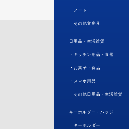
ノート
その他文房具
日用品・生活雑貨
キッチン用品・食器
お菓子・食品
スマホ用品
その他日用品・生活雑貨
キーホルダー・バッジ
キーホルダー