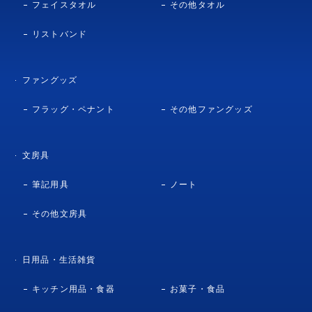
フェイスタオル
その他タオル
リストバンド
ファングッズ
フラッグ・ペナント
その他ファングッズ
文房具
筆記用具
ノート
その他文房具
日用品・生活雑貨
キッチン用品・食器
お菓子・食品