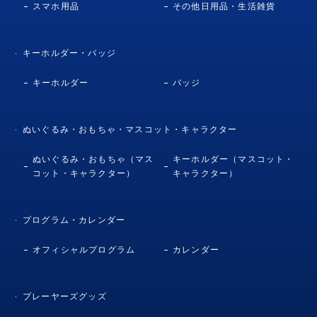
スマホ用品
その他日用品・生活雑貨
キーホルダー・バッジ
キーホルダー
バッジ
ぬいぐるみ・おもちゃ・マスコット・キャラクター
ぬいぐるみ・おもちゃ（マス
キーホルダー（マスコット・
コット・キャラクター）
キャラクター）
プログラム・カレンダー
オフィシャルプログラム
カレンダー
プレーヤーズグッズ