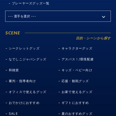
プレーヤーズグッズ一覧
SCENE
目的・シーンから探す
シークレットグッズ
キャラクターグッズ
なでしこジャパングッズ
アスパス！/環境配慮
和雑貨
キッズ・ベビー向け
審判・指導者向け
応援・観戦グッズ
オフィスで使えるグッズ
お家で使えるグッズ
おでかけにおすすめ
ギフトにおすすめ
SALE
夏のおすすめグッズ