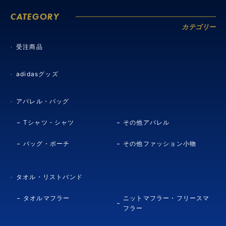
CATEGORY
カテゴリー
受注商品
adidasグッズ
アパレル・バッグ
Tシャツ・シャツ
その他アパレル
バッグ・ポーチ
その他ファッション小物
タオル・リストバンド
タオルマフラー
ニットマフラー・フリースマ
フラー