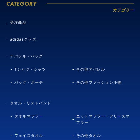
CATEGORY
カテゴリー
受注商品
adidasグッズ
アパレル・バッグ
Tシャツ・シャツ
その他アパレル
バッグ・ポーチ
その他ファッション小物
タオル・リストバンド
タオルマフラー
ニットマフラー・フリースマ
フラー
フェイスタオル
その他タオル