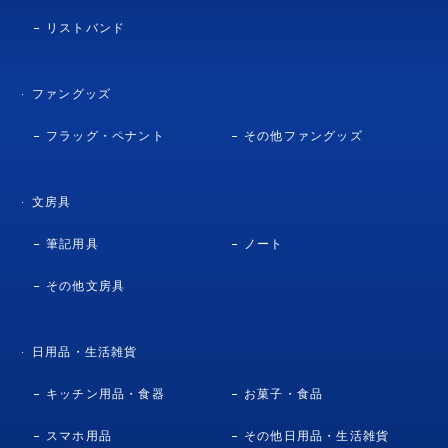
リストバンド
ファングッズ
フラッグ・ペナント
その他ファングッズ
文房具
筆記用具
ノート
その他文房具
日用品・生活雑貨
キッチン用品・食器
お菓子・食品
スマホ用品
その他日用品・生活雑貨