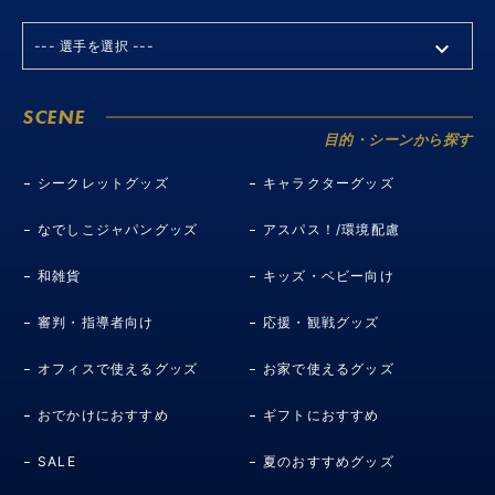
SCENE
目的・シーンから探す
シークレットグッズ
キャラクターグッズ
なでしこジャパングッズ
アスパス！/環境配慮
和雑貨
キッズ・ベビー向け
審判・指導者向け
応援・観戦グッズ
オフィスで使えるグッズ
お家で使えるグッズ
おでかけにおすすめ
ギフトにおすすめ
SALE
夏のおすすめグッズ