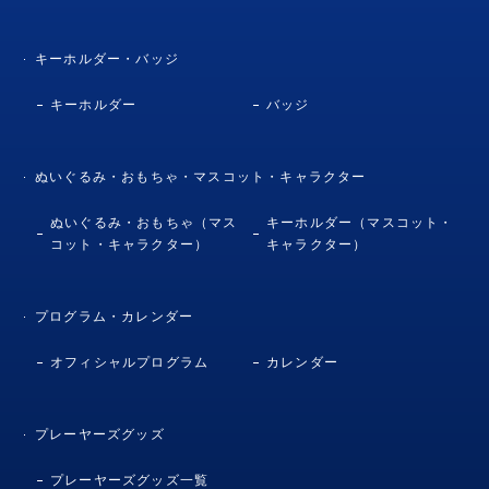
キーホルダー・バッジ
キーホルダー
バッジ
ぬいぐるみ・おもちゃ・マスコット・キャラクター
ぬいぐるみ・おもちゃ（マス
キーホルダー（マスコット・
コット・キャラクター）
キャラクター）
プログラム・カレンダー
オフィシャルプログラム
カレンダー
プレーヤーズグッズ
プレーヤーズグッズ一覧