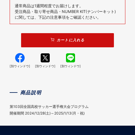
通常商品は1週間程度でお届けします。
受注商品・取り寄せ商品・NUMBER KIT(ナンバーキット)
に関しては、下記の注意事項をご確認ください。
カートに入れる
[別ウィンドウ]
[別ウィンドウ]
[別ウィンドウ]
商品説明
第103回全国高校サッカー選手権大会プログラム
開催期間 2024/12/28(土)～2025/1/13(月・祝)