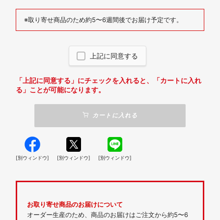
※取り寄せ商品のため約5〜6週間後でお届け予定です。
上記に同意する
「上記に同意する」にチェックを入れると、「カートに入れ
る」ことが可能になります。
カートに入れる
[別ウィンドウ]
[別ウィンドウ]
[別ウィンドウ]
お取り寄せ商品のお届けについて
オーダー生産のため、商品のお届けはご注文から約5〜6