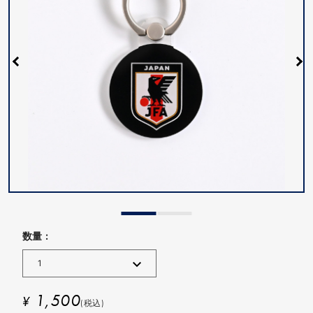
数量 :
1,500
¥
(税込)