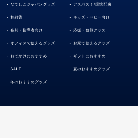
なでしこジャパングッズ
アスパス！/環境配慮
和雑貨
キッズ・ベビー向け
審判・指導者向け
応援・観戦グッズ
オフィスで使えるグッズ
お家で使えるグッズ
おでかけにおすすめ
ギフトにおすすめ
SALE
夏のおすすめグッズ
冬のおすすめグッズ