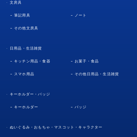
文房具
筆記用具
ノート
その他文房具
日用品・生活雑貨
キッチン用品・食器
お菓子・食品
スマホ用品
その他日用品・生活雑貨
キーホルダー・バッジ
キーホルダー
バッジ
ぬいぐるみ・おもちゃ・マスコット・キャラクター