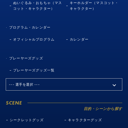
ぬいぐるみ・おもちゃ（マス
キーホルダー（マスコット・
コット・キャラクター）
キャラクター）
プログラム・カレンダー
オフィシャルプログラム
カレンダー
プレーヤーズグッズ
プレーヤーズグッズ一覧
SCENE
目的・シーンから探す
シークレットグッズ
キャラクターグッズ