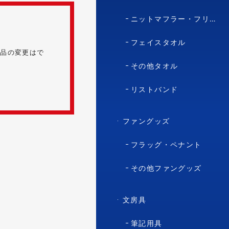
ニットマフラー・フリースマフラー
フェイスタオル
商品の変更はで
その他タオル
リストバンド
ファングッズ
フラッグ・ペナント
その他ファングッズ
文房具
筆記用具