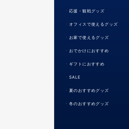
応援・観戦グッズ
オフィスで使えるグッズ
お家で使えるグッズ
おでかけにおすすめ
ギフトにおすすめ
SALE
夏のおすすめグッズ
冬のおすすめグッズ