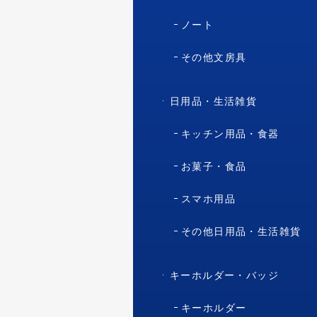
ノート
その他文房具
日用品・生活雑貨
キッチン用品・食器
お菓子・食品
スマホ用品
その他日用品・生活雑貨
キーホルダー・バッジ
キーホルダー