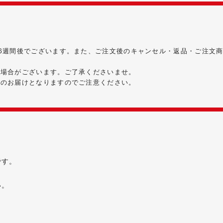
6週間後でございます。また、ご注文後のキャンセル・返品・ご注文
る場合がございます。ご了承くださいませ。
時のお届けとなりますのでご注意ください。
です。
い。