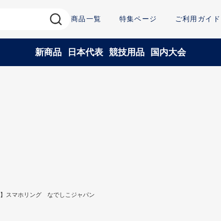
商品一覧
特集ページ
ご利用ガイド
新商品
日本代表
競技用品
国内大会
】スマホリング なでしこジャパン