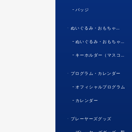
バッジ
ぬいぐるみ・おもちゃ・マスコット・キャラクター
ぬいぐるみ・おもちゃ（マスコット・キャラクター）
キーホルダー（マスコット・キャラクター）
プログラム・カレンダー
オフィシャルプログラム
カレンダー
プレーヤーズグッズ