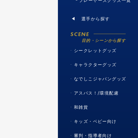
プレーヤーズグッズ一覧
選手から探す
SCENE
目的・シーンから探す
シークレットグッズ
キャラクターグッズ
なでしこジャパングッズ
アスパス！/環境配慮
和雑貨
キッズ・ベビー向け
審判・指導者向け