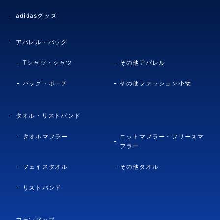
adidasグッズ
アパレル・バッグ
Tシャツ・シャツ
その他アパレル
バッグ・ポーチ
その他ファッション小物
タオル・リストバンド
タオルマフラー
ニットマフラー・フリースマ
フラー
フェイスタオル
その他タオル
リストバンド
ファングッズ