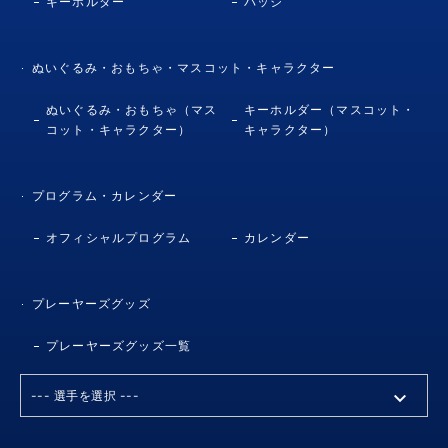
キーホルダー
バッジ
ぬいぐるみ・おもちゃ・マスコット・キャラクター
ぬいぐるみ・おもちゃ（マス
キーホルダー（マスコット・
コット・キャラクター）
キャラクター）
プログラム・カレンダー
オフィシャルプログラム
カレンダー
プレーヤーズグッズ
プレーヤーズグッズ一覧