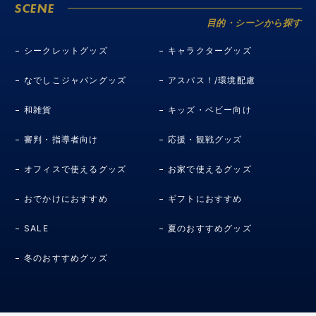
SCENE
目的・シーンから探す
シークレットグッズ
キャラクターグッズ
なでしこジャパングッズ
アスパス！/環境配慮
和雑貨
キッズ・ベビー向け
審判・指導者向け
応援・観戦グッズ
オフィスで使えるグッズ
お家で使えるグッズ
おでかけにおすすめ
ギフトにおすすめ
SALE
夏のおすすめグッズ
冬のおすすめグッズ