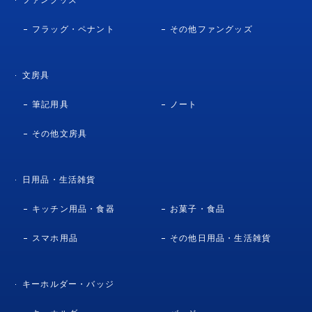
フラッグ・ペナント
その他ファングッズ
文房具
筆記用具
ノート
その他文房具
日用品・生活雑貨
キッチン用品・食器
お菓子・食品
スマホ用品
その他日用品・生活雑貨
キーホルダー・バッジ