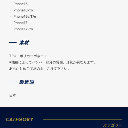
・iPhone16
・iPhone16Pro
・iPhone16e/17e
・iPhone17
・iPhone17Pro
素材
TPU、ポリカーボネート
※機種によってバンパー部分の質感、形状が異なります。
あらかじめご了承の上、ご注文下さい。
製造国
日本
CATEGORY
カテゴリー