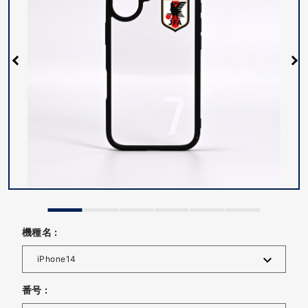
機種名 :
番号 :