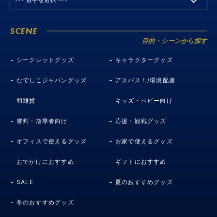
SCENE
目的・シーンから探す
シークレットグッズ
キャラクターグッズ
なでしこジャパングッズ
アスパス！/環境配慮
和雑貨
キッズ・ベビー向け
審判・指導者向け
応援・観戦グッズ
オフィスで使えるグッズ
お家で使えるグッズ
おでかけにおすすめ
ギフトにおすすめ
SALE
夏のおすすめグッズ
冬のおすすめグッズ