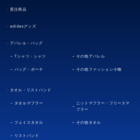
受注商品
adidasグッズ
アパレル・バッグ
Tシャツ・シャツ
その他アパレル
バッグ・ポーチ
その他ファッション小物
タオル・リストバンド
タオルマフラー
ニットマフラー・フリースマ
フラー
フェイスタオル
その他タオル
リストバンド