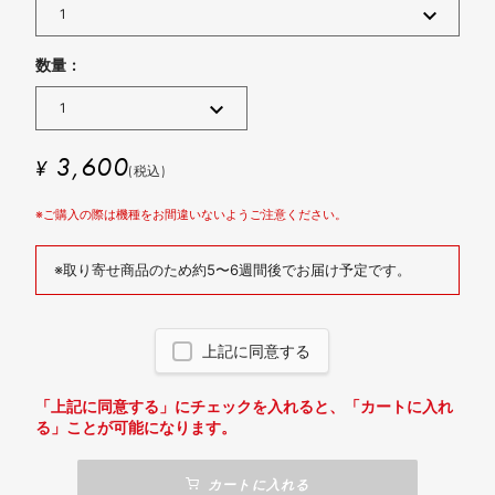
数量 :
3,600
¥
(税込)
※ご購入の際は機種をお間違いないようご注意ください。
※取り寄せ商品のため約5〜6週間後でお届け予定です。
上記に同意する
「上記に同意する」にチェックを入れると、「カートに入れ
る」ことが可能になります。
カートに入れる