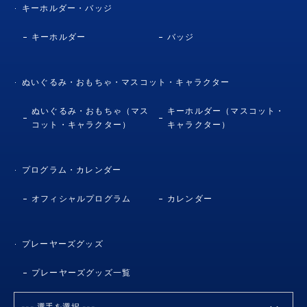
キーホルダー・バッジ
キーホルダー
バッジ
ぬいぐるみ・おもちゃ・マスコット・キャラクター
ぬいぐるみ・おもちゃ（マス
キーホルダー（マスコット・
コット・キャラクター）
キャラクター）
プログラム・カレンダー
オフィシャルプログラム
カレンダー
プレーヤーズグッズ
プレーヤーズグッズ一覧