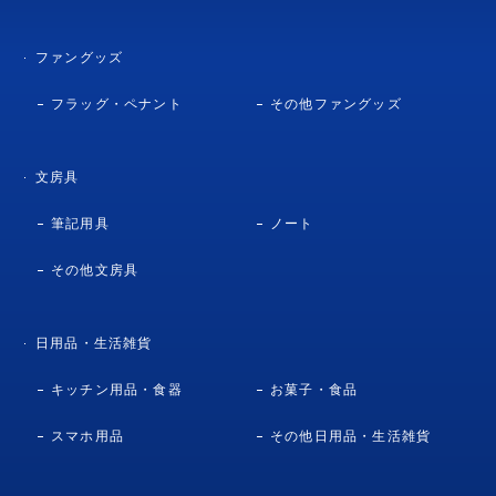
ファングッズ
フラッグ・ペナント
その他ファングッズ
文房具
筆記用具
ノート
その他文房具
日用品・生活雑貨
キッチン用品・食器
お菓子・食品
スマホ用品
その他日用品・生活雑貨