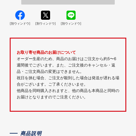
[別ウィンドウ]
[別ウィンドウ]
[別ウィンドウ]
お取り寄せ商品のお届けについて
オーダー生産のため、商品のお届けはご注文から約5〜6
週間後でございます。また、ご注文後のキャンセル・返
品・ご注文商品の変更はできません。
祝日を挟む場合、ご注文が殺到した場合は発送が遅れる場
合がございます。ご了承くださいませ。
他商品を同時購入されますと、他の商品も本商品と同時の
お届けとなりますのでご注意ください。
商品説明