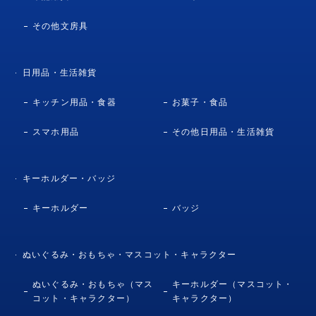
その他文房具
日用品・生活雑貨
キッチン用品・食器
お菓子・食品
スマホ用品
その他日用品・生活雑貨
キーホルダー・バッジ
キーホルダー
バッジ
ぬいぐるみ・おもちゃ・マスコット・キャラクター
ぬいぐるみ・おもちゃ（マス
キーホルダー（マスコット・
コット・キャラクター）
キャラクター）