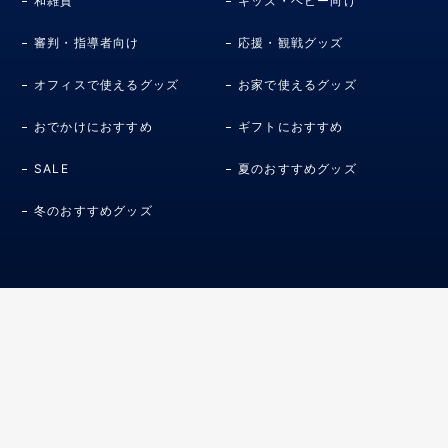
和雑貨
キッズ・ベビー向け
審判・指導者向け
応援・観戦グッズ
オフィスで使えるグッズ
お家で使えるグッズ
おでかけにおすすめ
ギフトにおすすめ
SALE
夏のおすすめグッズ
冬のおすすめグッズ