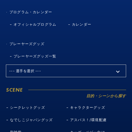
プログラム・カレンダー
オフィシャルプログラム
カレンダー
プレーヤーズグッズ
プレーヤーズグッズ一覧
SCENE
目的・シーンから探す
シークレットグッズ
キャラクターグッズ
なでしこジャパングッズ
アスパス！/環境配慮