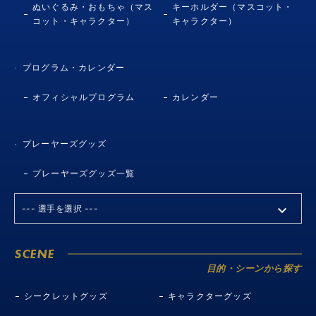
ぬいぐるみ・おもちゃ（マス
キーホルダー（マスコット・
コット・キャラクター）
キャラクター）
プログラム・カレンダー
オフィシャルプログラム
カレンダー
プレーヤーズグッズ
プレーヤーズグッズ一覧
SCENE
目的・シーンから探す
シークレットグッズ
キャラクターグッズ