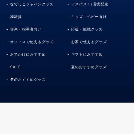
なでしこジャパングッズ
アスパス！/環境配慮
和雑貨
キッズ・ベビー向け
審判・指導者向け
応援・観戦グッズ
オフィスで使えるグッズ
お家で使えるグッズ
おでかけにおすすめ
ギフトにおすすめ
SALE
夏のおすすめグッズ
冬のおすすめグッズ