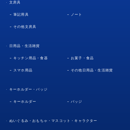
文房具
筆記用具
ノート
その他文房具
日用品・生活雑貨
キッチン用品・食器
お菓子・食品
スマホ用品
その他日用品・生活雑貨
キーホルダー・バッジ
キーホルダー
バッジ
ぬいぐるみ・おもちゃ・マスコット・キャラクター