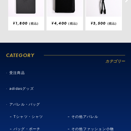
¥
1,800
¥
4,400
¥
3,500
(税込)
(税込)
(税込)
CATEGORY
カテゴリー
受注商品
adidasグッズ
アパレル・バッグ
Tシャツ・シャツ
その他アパレル
バッグ・ポーチ
その他ファッション小物