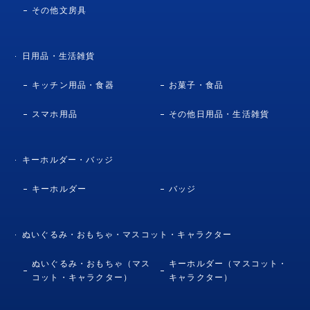
その他文房具
日用品・生活雑貨
キッチン用品・食器
お菓子・食品
スマホ用品
その他日用品・生活雑貨
キーホルダー・バッジ
キーホルダー
バッジ
ぬいぐるみ・おもちゃ・マスコット・キャラクター
ぬいぐるみ・おもちゃ（マス
キーホルダー（マスコット・
コット・キャラクター）
キャラクター）