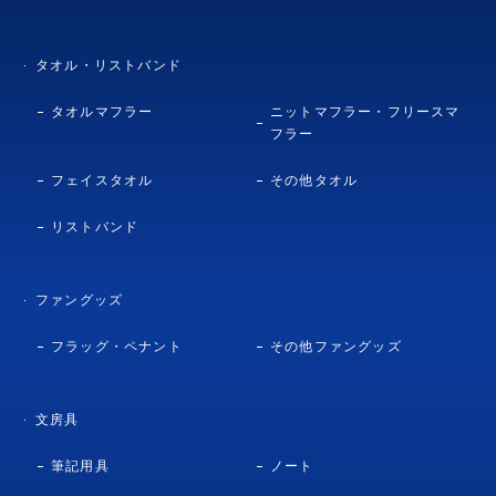
タオル・リストバンド
タオルマフラー
ニットマフラー・フリースマ
フラー
フェイスタオル
その他タオル
リストバンド
ファングッズ
フラッグ・ペナント
その他ファングッズ
文房具
筆記用具
ノート