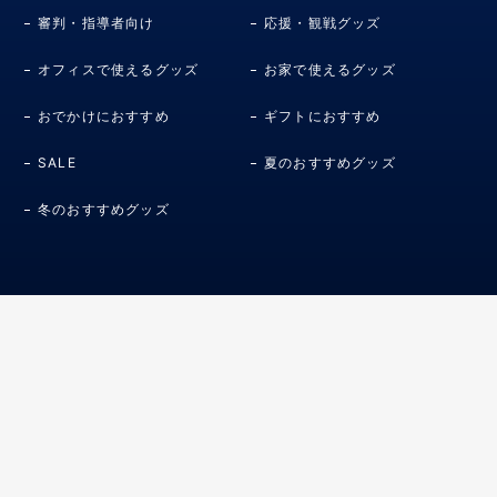
審判・指導者向け
応援・観戦グッズ
オフィスで使えるグッズ
お家で使えるグッズ
おでかけにおすすめ
ギフトにおすすめ
SALE
夏のおすすめグッズ
冬のおすすめグッズ