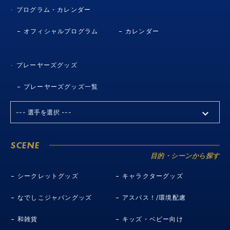
プログラム・カレンダー
オフィシャルプログラム
カレンダー
プレーヤーズグッズ
プレーヤーズグッズ一覧
SCENE
目的・シーンから探す
シークレットグッズ
キャラクターグッズ
なでしこジャパングッズ
アスパス！/環境配慮
和雑貨
キッズ・ベビー向け