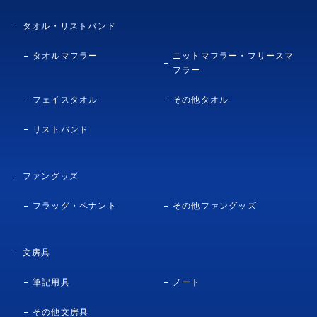
タオル・リストバンド
タオルマフラー
ニットマフラー・フリースマ
フラー
フェイスタオル
その他タオル
リストバンド
ファングッズ
フラッグ・ペナント
その他ファングッズ
文房具
筆記用具
ノート
その他文房具