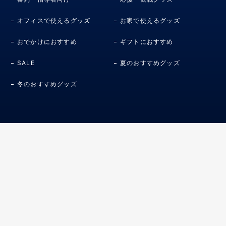
オフィスで使えるグッズ
お家で使えるグッズ
おでかけにおすすめ
ギフトにおすすめ
SALE
夏のおすすめグッズ
冬のおすすめグッズ