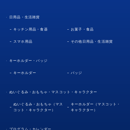
日用品・生活雑貨
キッチン用品・食器
お菓子・食品
スマホ用品
その他日用品・生活雑貨
キーホルダー・バッジ
キーホルダー
バッジ
ぬいぐるみ・おもちゃ・マスコット・キャラクター
ぬいぐるみ・おもちゃ（マス
キーホルダー（マスコット・
コット・キャラクター）
キャラクター）
プログラム・カレンダー