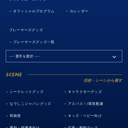
オフィシャルプログラム
カレンダー
プレーヤーズグッズ
プレーヤーズグッズ一覧
SCENE
目的・シーンから探す
シークレットグッズ
キャラクターグッズ
なでしこジャパングッズ
アスパス！/環境配慮
和雑貨
キッズ・ベビー向け
審判・指導者向け
応援・観戦グッズ