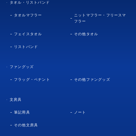
タオル・リストバンド
タオルマフラー
ニットマフラー・フリースマ
フラー
フェイスタオル
その他タオル
リストバンド
ファングッズ
フラッグ・ペナント
その他ファングッズ
文房具
筆記用具
ノート
その他文房具