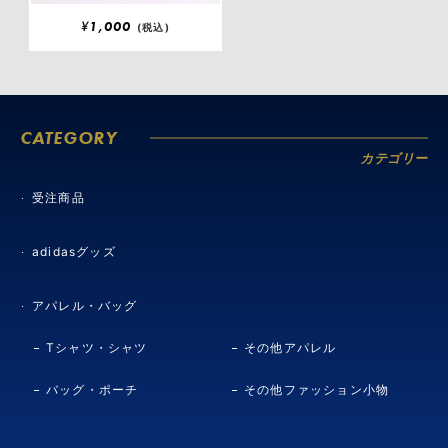
¥
1,000
(税込)
CATEGORY
カテゴリー
受注商品
adidasグッズ
アパレル・バッグ
Tシャツ・シャツ
その他アパレル
バッグ・ポーチ
その他ファッション小物