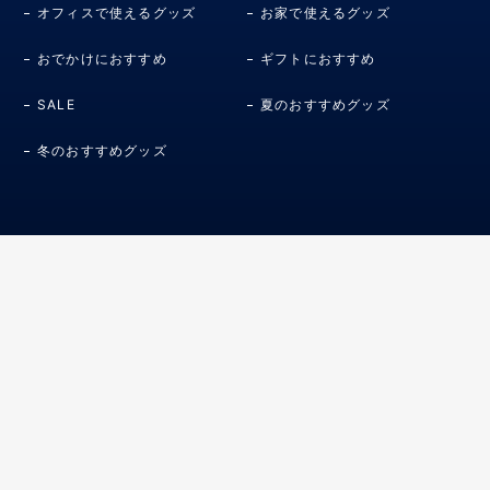
オフィスで使えるグッズ
お家で使えるグッズ
おでかけにおすすめ
ギフトにおすすめ
SALE
夏のおすすめグッズ
冬のおすすめグッズ