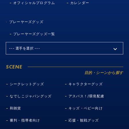
オフィシャルプログラム
カレンダー
プレーヤーズグッズ
プレーヤーズグッズ一覧
SCENE
目的・シーンから探す
シークレットグッズ
キャラクターグッズ
なでしこジャパングッズ
アスパス！/環境配慮
和雑貨
キッズ・ベビー向け
審判・指導者向け
応援・観戦グッズ