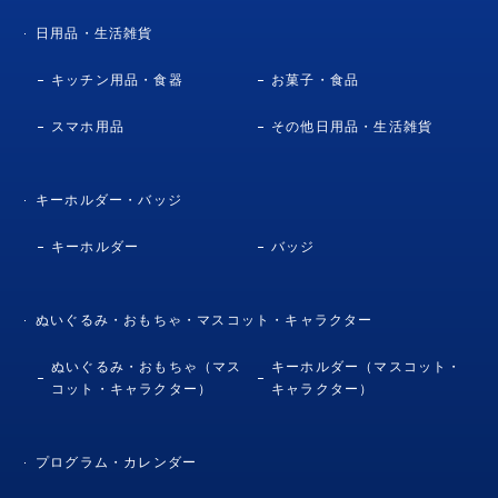
日用品・生活雑貨
キッチン用品・食器
お菓子・食品
スマホ用品
その他日用品・生活雑貨
キーホルダー・バッジ
キーホルダー
バッジ
ぬいぐるみ・おもちゃ・マスコット・キャラクター
ぬいぐるみ・おもちゃ（マス
キーホルダー（マスコット・
コット・キャラクター）
キャラクター）
プログラム・カレンダー