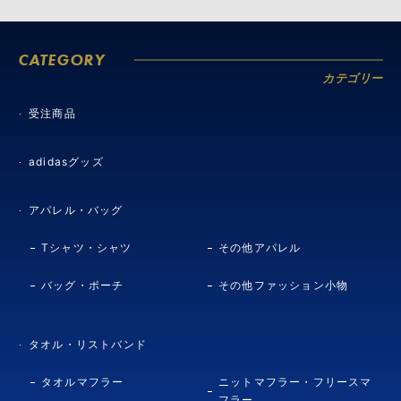
CATEGORY
カテゴリー
受注商品
adidasグッズ
アパレル・バッグ
Tシャツ・シャツ
その他アパレル
バッグ・ポーチ
その他ファッション小物
タオル・リストバンド
タオルマフラー
ニットマフラー・フリースマ
フラー