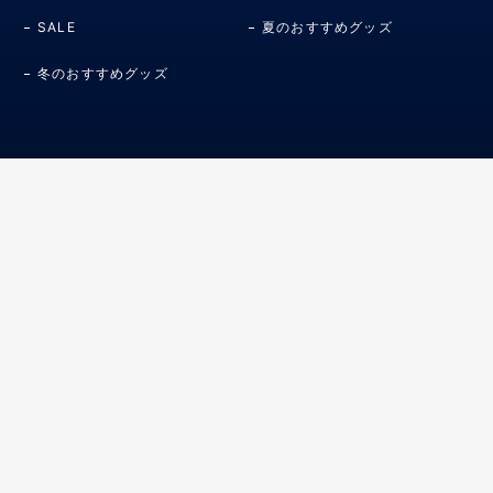
SALE
夏のおすすめグッズ
冬のおすすめグッズ