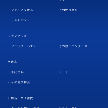
フェイスタオル
その他タオル
リストバンド
ファングッズ
フラッグ・ペナント
その他ファングッズ
文房具
筆記用具
ノート
その他文房具
日用品・生活雑貨