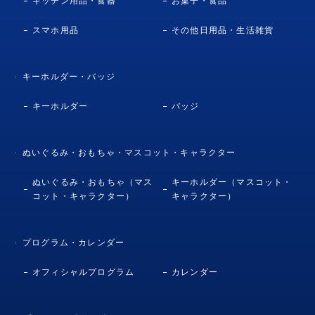
キッチン用品・食器
お菓子・食品
スマホ用品
その他日用品・生活雑貨
キーホルダー・バッジ
キーホルダー
バッジ
ぬいぐるみ・おもちゃ・マスコット・キャラクター
ぬいぐるみ・おもちゃ（マス
キーホルダー（マスコット・
コット・キャラクター）
キャラクター）
プログラム・カレンダー
オフィシャルプログラム
カレンダー