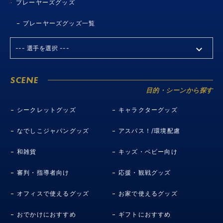
プレーヤーズグッズ
プレーヤーズグッズ一覧
SCENE
目的・シーンから探す
シークレットグッズ
キャラクターグッズ
なでしこジャパングッズ
アスパス！/環境配慮
和雑貨
キッズ・ベビー向け
審判・指導者向け
応援・観戦グッズ
オフィスで使えるグッズ
お家で使えるグッズ
おでかけにおすすめ
ギフトにおすすめ