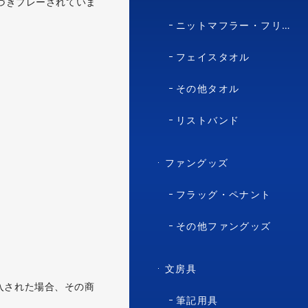
基づきプレーされていま
ニットマフラー・フリースマフラー
フェイスタオル
その他タオル
リストバンド
ファングッズ
フラッグ・ペナント
その他ファングッズ
文房具
入された場合、その商
筆記用具