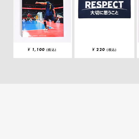
¥
1,100
¥
220
(税込)
(税込)