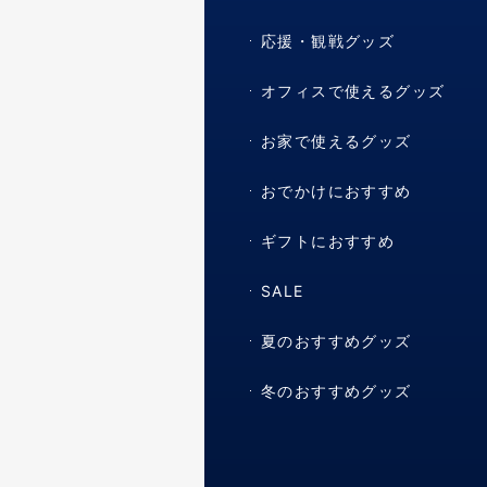
応援・観戦グッズ
オフィスで使えるグッズ
お家で使えるグッズ
おでかけにおすすめ
ギフトにおすすめ
SALE
夏のおすすめグッズ
冬のおすすめグッズ