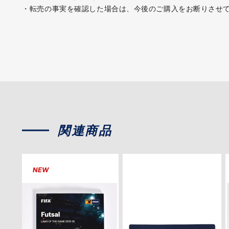
・転売の事実を確認した場合は、今後のご購入をお断りさせ
関連商品
NEW