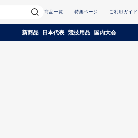
商品一覧
特集ページ
ご利用ガイド
新商品
日本代表
競技用品
国内大会