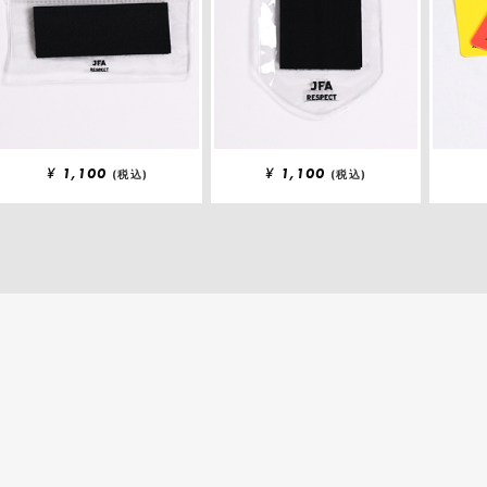
¥
1,100
¥
1,100
(税込)
(税込)