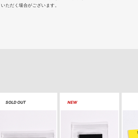
ていただく場合がございます。
SOLD OUT
NEW