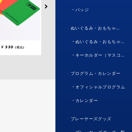
バッジ
ぬいぐるみ・おもちゃ・マスコット・キャラクター
ぬいぐるみ・おもちゃ（マスコット・キャラクター）
¥
330
¥
1,210
(税込)
(税込)
キーホルダー（マスコット・キャラクター）
プログラム・カレンダー
オフィシャルプログラム
カレンダー
プレーヤーズグッズ