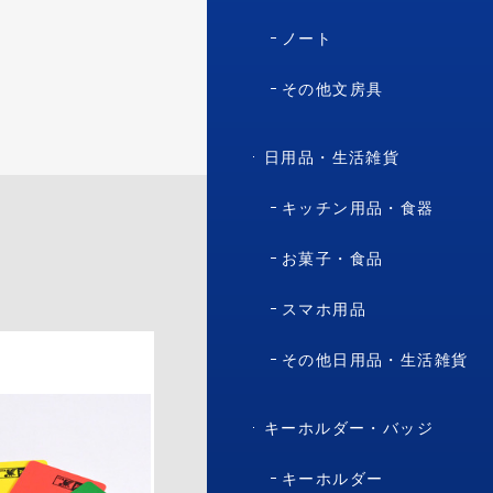
ノート
その他文房具
日用品・生活雑貨
キッチン用品・食器
お菓子・食品
スマホ用品
その他日用品・生活雑貨
NEW
キーホルダー・バッジ
キーホルダー