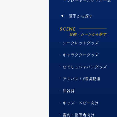
プレーヤーズグッズ一覧
選手から探す
SCENE
目的・シーンから探す
シークレットグッズ
キャラクターグッズ
なでしこジャパングッズ
アスパス！/環境配慮
和雑貨
キッズ・ベビー向け
審判・指導者向け