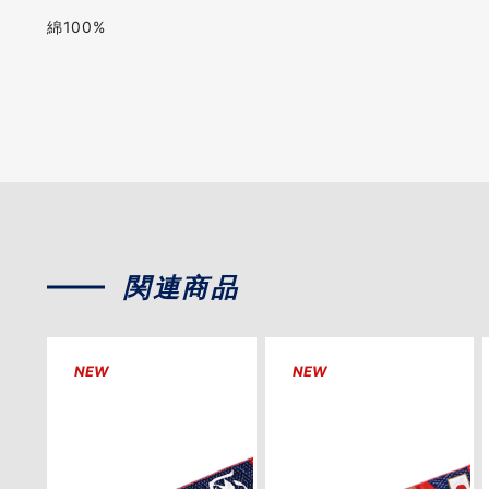
綿100%
関連商品
NEW
NEW