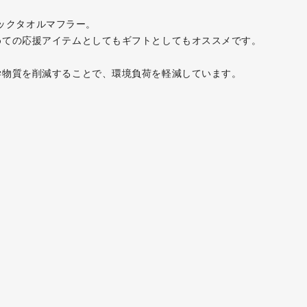
シックタオルマフラー。
めての応援アイテムとしてもギフトとしてもオススメです。
学物質を削減することで、環境負荷を軽減しています。