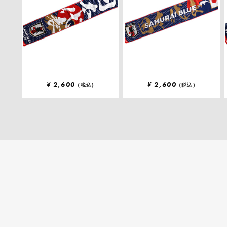
¥
2,600
¥
2,600
(税込)
(税込)