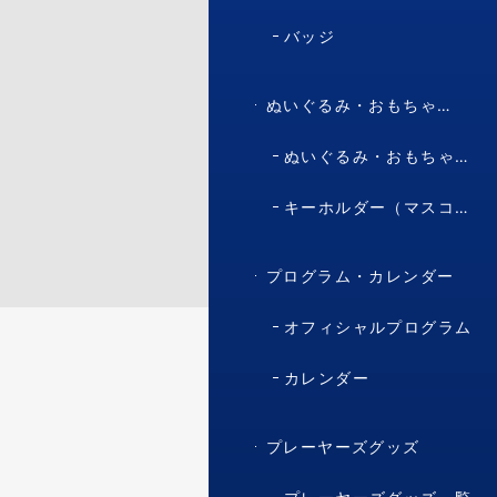
バッジ
ぬいぐるみ・おもちゃ・マスコット・キャラクター
ぬいぐるみ・おもちゃ（マスコット・キャラクター）
キーホルダー（マスコット・キャラクター）
プログラム・カレンダー
オフィシャルプログラム
カレンダー
プレーヤーズグッズ