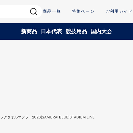
商品一覧
特集ページ
ご利用ガイド
新商品
日本代表
競技用品
国内大会
クタオルマフラー2026(SAMURAI BLUE)STADIUM LINE