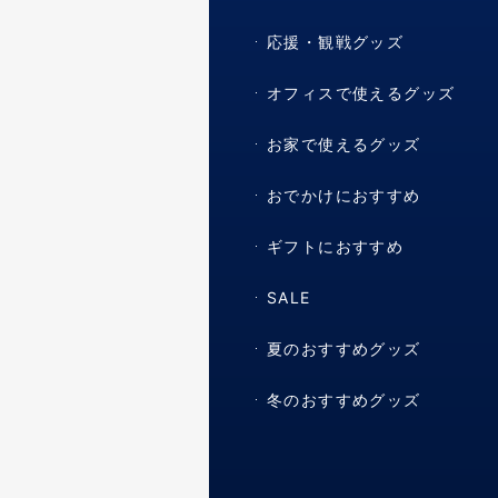
応援・観戦グッズ
オフィスで使えるグッズ
お家で使えるグッズ
おでかけにおすすめ
ギフトにおすすめ
SALE
夏のおすすめグッズ
冬のおすすめグッズ