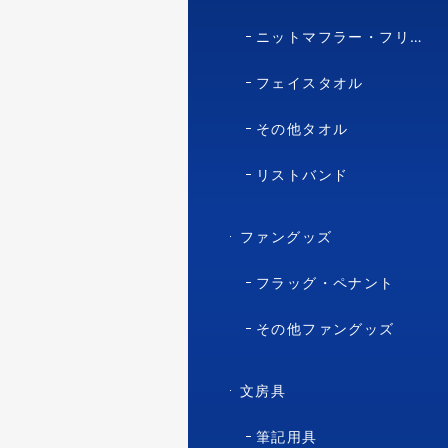
ニットマフラー・フリースマフラー
フェイスタオル
その他タオル
リストバンド
ファングッズ
フラッグ・ペナント
その他ファングッズ
文房具
筆記用具