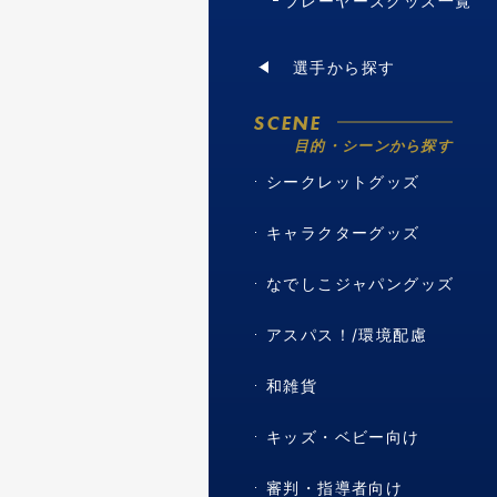
プレーヤーズグッズ一覧
選手から探す
SCENE
目的・シーンから探す
シークレットグッズ
キャラクターグッズ
なでしこジャパングッズ
アスパス！/環境配慮
和雑貨
キッズ・ベビー向け
審判・指導者向け