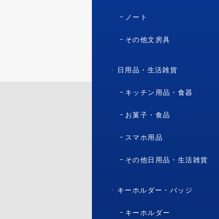
ノート
その他文房具
日用品・生活雑貨
キッチン用品・食器
お菓子・食品
スマホ用品
その他日用品・生活雑貨
キーホルダー・バッジ
キーホルダー