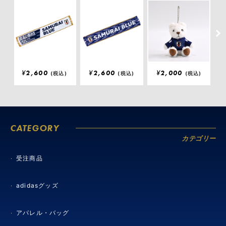
¥
2,600
¥
2,600
¥
2,000
(税込)
(税込)
(税込)
CATEGORY
カテゴリー
受注商品
adidasグッズ
アパレル・バッグ