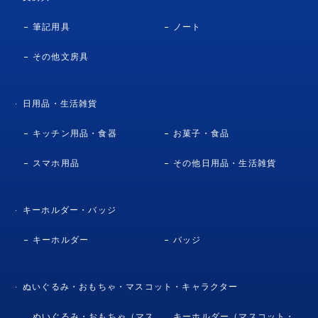
筆記用具
ノート
その他文房具
日用品・生活雑貨
キッチン用品・食器
お菓子・食品
スマホ用品
その他日用品・生活雑貨
キーホルダー・バッジ
キーホルダー
バッジ
ぬいぐるみ・おもちゃ・マスコット・キャラクター
ぬいぐるみ・おもちゃ（マス
キーホルダー（マスコット・