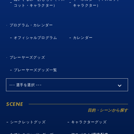
コット・キャラクター）
キャラクター）
プログラム・カレンダー
オフィシャルプログラム
カレンダー
プレーヤーズグッズ
プレーヤーズグッズ一覧
SCENE
目的・シーンから探す
シークレットグッズ
キャラクターグッズ