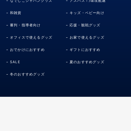
なでしこジャパングッズ
アスパス！/環境配慮
和雑貨
キッズ・ベビー向け
審判・指導者向け
応援・観戦グッズ
オフィスで使えるグッズ
お家で使えるグッズ
おでかけにおすすめ
ギフトにおすすめ
SALE
夏のおすすめグッズ
冬のおすすめグッズ