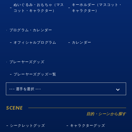
ぬいぐるみ・おもちゃ（マス
キーホルダー（マスコット・
コット・キャラクター）
キャラクター）
プログラム・カレンダー
オフィシャルプログラム
カレンダー
プレーヤーズグッズ
プレーヤーズグッズ一覧
SCENE
目的・シーンから探す
シークレットグッズ
キャラクターグッズ