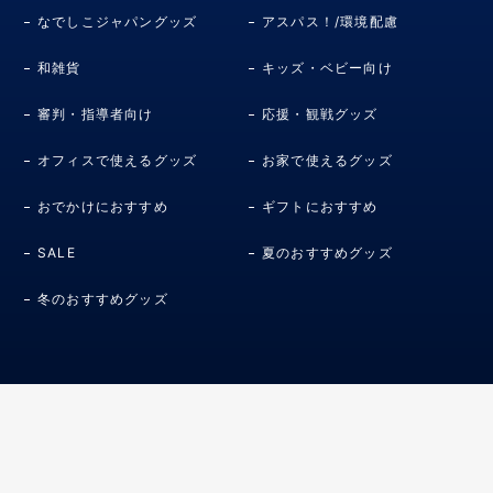
なでしこジャパングッズ
アスパス！/環境配慮
和雑貨
キッズ・ベビー向け
審判・指導者向け
応援・観戦グッズ
オフィスで使えるグッズ
お家で使えるグッズ
おでかけにおすすめ
ギフトにおすすめ
SALE
夏のおすすめグッズ
冬のおすすめグッズ