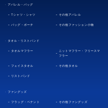
アパレル・バッグ
Tシャツ・シャツ
その他アパレル
バッグ・ポーチ
その他ファッション小物
タオル・リストバンド
タオルマフラー
ニットマフラー・フリースマ
フラー
フェイスタオル
その他タオル
リストバンド
ファングッズ
フラッグ・ペナント
その他ファングッズ