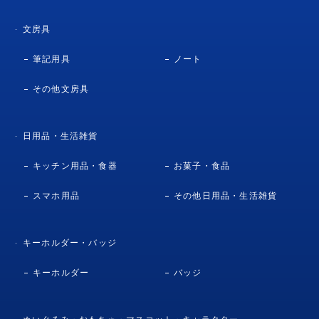
文房具
筆記用具
ノート
その他文房具
日用品・生活雑貨
キッチン用品・食器
お菓子・食品
スマホ用品
その他日用品・生活雑貨
キーホルダー・バッジ
キーホルダー
バッジ