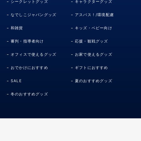
シークレットグッズ
キャラクターグッズ
なでしこジャパングッズ
アスパス！/環境配慮
和雑貨
キッズ・ベビー向け
審判・指導者向け
応援・観戦グッズ
オフィスで使えるグッズ
お家で使えるグッズ
おでかけにおすすめ
ギフトにおすすめ
SALE
夏のおすすめグッズ
冬のおすすめグッズ