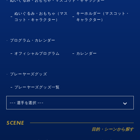
ぬいぐるみ・おもちゃ・マスコット・キャラクター
ぬいぐるみ・おもちゃ（マス
キーホルダー（マスコット・
コット・キャラクター）
キャラクター）
プログラム・カレンダー
オフィシャルプログラム
カレンダー
プレーヤーズグッズ
プレーヤーズグッズ一覧
SCENE
目的・シーンから探す