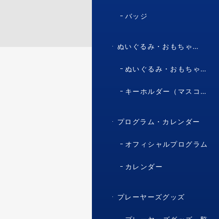
バッジ
ぬいぐるみ・おもちゃ・マスコット・キャラクター
ぬいぐるみ・おもちゃ（マスコット・キャラクター）
キーホルダー（マスコット・キャラクター）
プログラム・カレンダー
オフィシャルプログラム
カレンダー
プレーヤーズグッズ