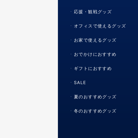
応援・観戦グッズ
オフィスで使えるグッズ
お家で使えるグッズ
おでかけにおすすめ
ギフトにおすすめ
SALE
夏のおすすめグッズ
冬のおすすめグッズ