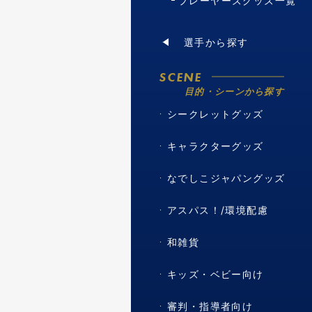
プレーヤーズグッズ一覧
選手から探す
SCENE
目的・シーンから探す
シークレットグッズ
キャラクターグッズ
なでしこジャパングッズ
アスパス！/環境配慮
和雑貨
キッズ・ベビー向け
審判・指導者向け