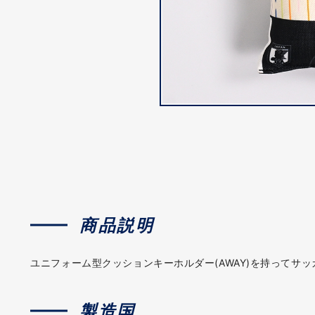
商品説明
ユニフォーム型クッションキーホルダー(AWAY)を持ってサ
製造国