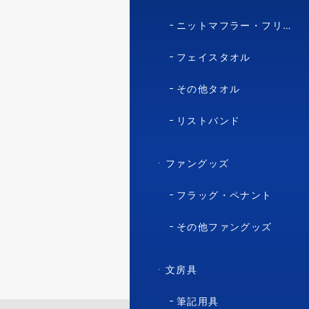
ニットマフラー・フリースマフラー
フェイスタオル
その他タオル
リストバンド
ファングッズ
フラッグ・ペナント
その他ファングッズ
文房具
筆記用具