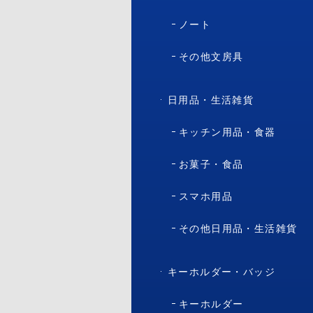
ノート
その他文房具
日用品・生活雑貨
キッチン用品・食器
お菓子・食品
スマホ用品
その他日用品・生活雑貨
キーホルダー・バッジ
キーホルダー