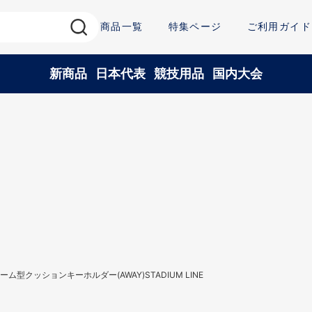
商品一覧
特集ページ
ご利用ガイド
新商品
日本代表
競技用品
国内大会
ム型クッションキーホルダー(AWAY)STADIUM LINE