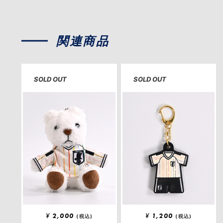
関連商品
SOLD OUT
SOLD OUT
¥
2,000
¥
1,200
(税込)
(税込)