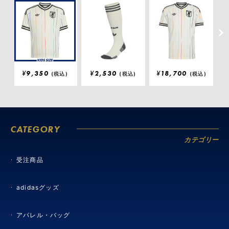
¥
9,350
¥
2,530
¥
18,700
¥
(税込)
(税込)
(税込)
CATEGORY
カテゴリー
受注商品
adidasグッズ
アパレル・バッグ