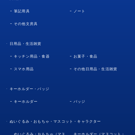
筆記用具
ノート
その他文房具
日用品・生活雑貨
キッチン用品・食器
お菓子・食品
スマホ用品
その他日用品・生活雑貨
キーホルダー・バッジ
キーホルダー
バッジ
ぬいぐるみ・おもちゃ・マスコット・キャラクター
ぬいぐるみ・おもちゃ（マス
キーホルダー（マスコット・