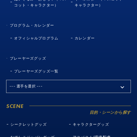
コット・キャラクター）
キャラクター）
プログラム・カレンダー
オフィシャルプログラム
カレンダー
プレーヤーズグッズ
プレーヤーズグッズ一覧
SCENE
目的・シーンから探す
シークレットグッズ
キャラクターグッズ