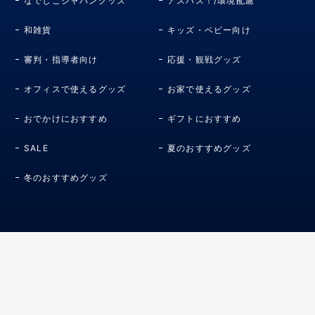
なでしこジャパングッズ
アスパス！/環境配慮
和雑貨
キッズ・ベビー向け
審判・指導者向け
応援・観戦グッズ
オフィスで使えるグッズ
お家で使えるグッズ
おでかけにおすすめ
ギフトにおすすめ
SALE
夏のおすすめグッズ
冬のおすすめグッズ