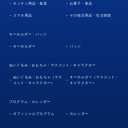
キッチン用品・食器
お菓子・食品
スマホ用品
その他日用品・生活雑貨
キーホルダー・バッジ
キーホルダー
バッジ
ぬいぐるみ・おもちゃ・マスコット・キャラクター
ぬいぐるみ・おもちゃ（マス
キーホルダー（マスコット・
コット・キャラクター）
キャラクター）
プログラム・カレンダー
オフィシャルプログラム
カレンダー