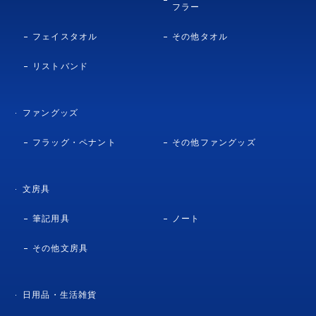
フラー
フェイスタオル
その他タオル
リストバンド
ファングッズ
フラッグ・ペナント
その他ファングッズ
文房具
筆記用具
ノート
その他文房具
日用品・生活雑貨