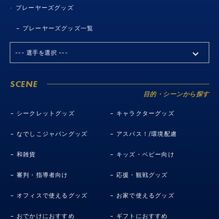
プレーヤーズグッズ
プレーヤーズグッズ一覧
SCENE
目的・シーンから探す
シークレットグッズ
キャラクターグッズ
なでしこジャパングッズ
アスパス！/環境配慮
和雑貨
キッズ・ベビー向け
審判・指導者向け
応援・観戦グッズ
オフィスで使えるグッズ
お家で使えるグッズ
おでかけにおすすめ
ギフトにおすすめ