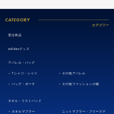
CATEGORY
カテゴリー
受注商品
adidasグッズ
アパレル・バッグ
Tシャツ・シャツ
その他アパレル
バッグ・ポーチ
その他ファッション小物
タオル・リストバンド
タオルマフラー
ニットマフラー・フリースマ