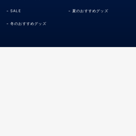
SALE
夏のおすすめグッズ
冬のおすすめグッズ