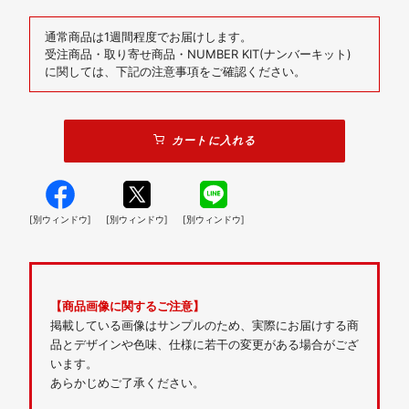
通常商品は1週間程度でお届けします。
受注商品・取り寄せ商品・NUMBER KIT(ナンバーキット)
に関しては、下記の注意事項をご確認ください。
カートに入れる
[別ウィンドウ]
[別ウィンドウ]
[別ウィンドウ]
【商品画像に関するご注意】
掲載している画像はサンプルのため、実際にお届けする商
品とデザインや色味、仕様に若干の変更がある場合がござ
います。
あらかじめご了承ください。