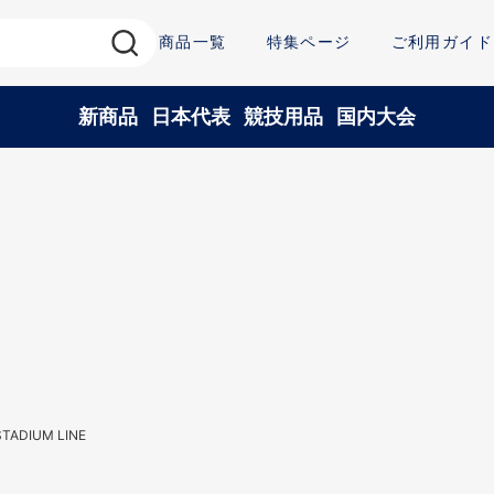
商品一覧
特集ページ
ご利用ガイド
新商品
日本代表
競技用品
国内大会
DIUM LINE