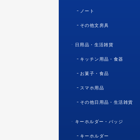
ノート
その他文房具
日用品・生活雑貨
キッチン用品・食器
お菓子・食品
スマホ用品
その他日用品・生活雑貨
キーホルダー・バッジ
キーホルダー