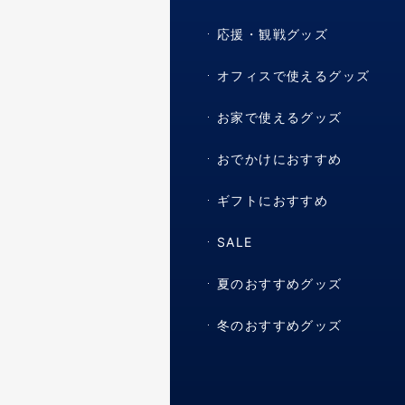
応援・観戦グッズ
オフィスで使えるグッズ
お家で使えるグッズ
おでかけにおすすめ
ギフトにおすすめ
SALE
夏のおすすめグッズ
冬のおすすめグッズ