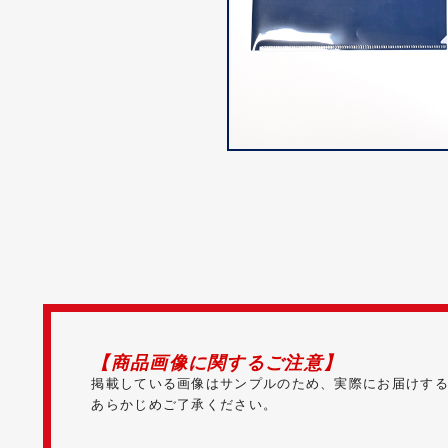
【商品画像に関するご注意】
掲載している画像はサンプルのため、実際にお届けす
あらかじめご了承ください。