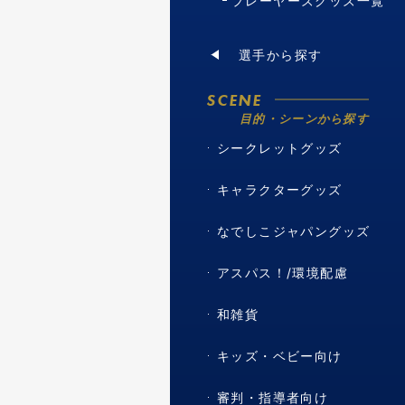
プレーヤーズグッズ一覧
選手から探す
SCENE
目的・シーンから探す
シークレットグッズ
キャラクターグッズ
なでしこジャパングッズ
アスパス！/環境配慮
和雑貨
キッズ・ベビー向け
審判・指導者向け