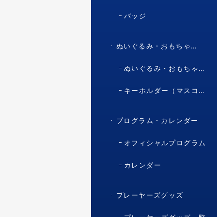
バッジ
ぬいぐるみ・おもちゃ・マスコット・キャラクター
ぬいぐるみ・おもちゃ（マスコット・キャラクター）
キーホルダー（マスコット・キャラクター）
プログラム・カレンダー
オフィシャルプログラム
カレンダー
プレーヤーズグッズ