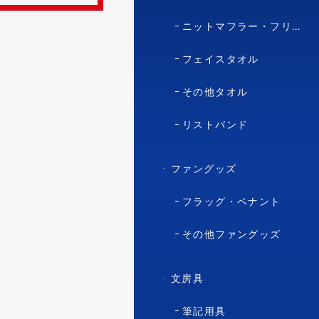
ニットマフラー・フリースマフラー
フェイスタオル
その他タオル
リストバンド
ファングッズ
フラッグ・ペナント
その他ファングッズ
文房具
筆記用具