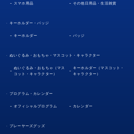
スマホ用品
その他日用品・生活雑貨
キーホルダー・バッジ
キーホルダー
バッジ
ぬいぐるみ・おもちゃ・マスコット・キャラクター
ぬいぐるみ・おもちゃ（マス
キーホルダー（マスコット・
コット・キャラクター）
キャラクター）
プログラム・カレンダー
オフィシャルプログラム
カレンダー
プレーヤーズグッズ