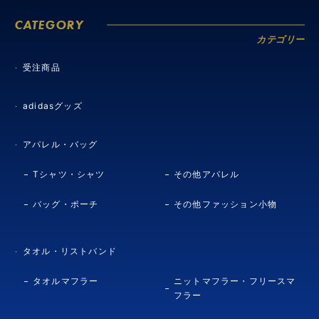
CATEGORY
カテゴリー
受注商品
adidasグッズ
アパレル・バッグ
Tシャツ・シャツ
その他アパレル
バッグ・ポーチ
その他ファッション小物
タオル・リストバンド
タオルマフラー
ニットマフラー・フリースマ
フラー