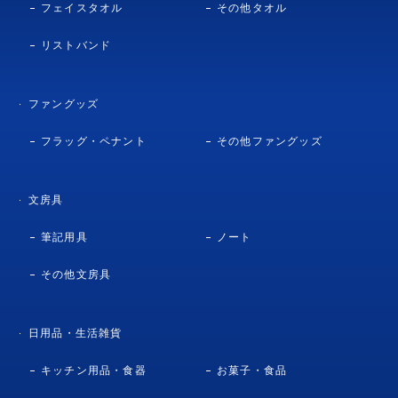
フェイスタオル
その他タオル
リストバンド
ファングッズ
フラッグ・ペナント
その他ファングッズ
文房具
筆記用具
ノート
その他文房具
日用品・生活雑貨
キッチン用品・食器
お菓子・食品