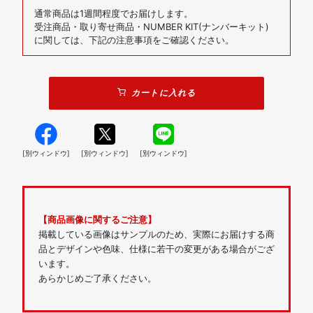
通常商品は1週間程度でお届けします。
受注商品・取り寄せ商品・NUMBER KIT(ナンバーキット)
に関しては、下記の注意事項をご確認ください。
カートに入れる
[別ウィンドウ]
[別ウィンドウ]
[別ウィンドウ]
【商品画像に関するご注意】
掲載している画像はサンプルのため、実際にお届けする商
品とデザインや色味、仕様に若干の変更がある場合がござ
います。
あらかじめご了承ください。