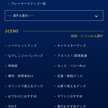
プレーヤーズグッズ一覧
SCENE
目的・シーンから探す
シークレットグッズ
キャラクターグッズ
なでしこジャパングッズ
アスパス！/環境配慮
和雑貨
キッズ・ベビー向け
審判・指導者向け
応援・観戦グッズ
オフィスで使えるグッズ
お家で使えるグッズ
おでかけにおすすめ
ギフトにおすすめ
SALE
夏のおすすめグッズ