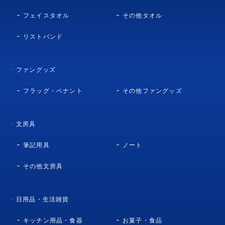
フェイスタオル
その他タオル
リストバンド
ファングッズ
フラッグ・ペナント
その他ファングッズ
文房具
筆記用具
ノート
その他文房具
日用品・生活雑貨
キッチン用品・食器
お菓子・食品