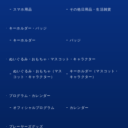
スマホ用品
その他日用品・生活雑貨
キーホルダー・バッジ
キーホルダー
バッジ
ぬいぐるみ・おもちゃ・マスコット・キャラクター
ぬいぐるみ・おもちゃ（マス
キーホルダー（マスコット・
コット・キャラクター）
キャラクター）
プログラム・カレンダー
オフィシャルプログラム
カレンダー
プレーヤーズグッズ