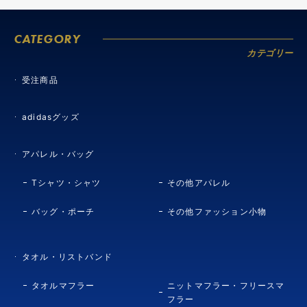
CATEGORY
カテゴリー
受注商品
adidasグッズ
アパレル・バッグ
Tシャツ・シャツ
その他アパレル
バッグ・ポーチ
その他ファッション小物
タオル・リストバンド
タオルマフラー
ニットマフラー・フリースマ
フラー