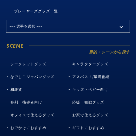
プレーヤーズグッズ一覧
SCENE
目的・シーンから探す
シークレットグッズ
キャラクターグッズ
なでしこジャパングッズ
アスパス！/環境配慮
和雑貨
キッズ・ベビー向け
審判・指導者向け
応援・観戦グッズ
オフィスで使えるグッズ
お家で使えるグッズ
おでかけにおすすめ
ギフトにおすすめ