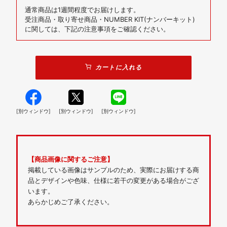
通常商品は1週間程度でお届けします。
受注商品・取り寄せ商品・NUMBER KIT(ナンバーキット)
に関しては、下記の注意事項をご確認ください。
カートに入れる
[別ウィンドウ]
[別ウィンドウ]
[別ウィンドウ]
【商品画像に関するご注意】
掲載している画像はサンプルのため、実際にお届けする商
品とデザインや色味、仕様に若干の変更がある場合がござ
います。
あらかじめご了承ください。