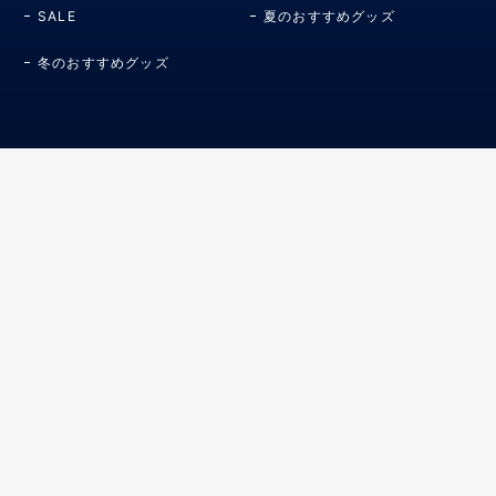
SALE
夏のおすすめグッズ
冬のおすすめグッズ