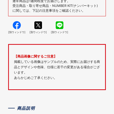
通常商品は1週間程度でお届けします。
受注商品・取り寄せ商品・NUMBER KIT(ナンバーキット)
に関しては、下記の注意事項をご確認ください。
[別ウィンドウ]
[別ウィンドウ]
[別ウィンドウ]
【商品画像に関するご注意】
掲載している画像はサンプルのため、実際にお届けする商
品とデザインや色味、仕様に若干の変更がある場合がござ
います。
あらかじめご了承ください。
商品説明