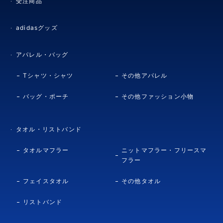
受注商品
adidasグッズ
アパレル・バッグ
Tシャツ・シャツ
その他アパレル
バッグ・ポーチ
その他ファッション小物
タオル・リストバンド
タオルマフラー
ニットマフラー・フリースマ
フラー
フェイスタオル
その他タオル
リストバンド