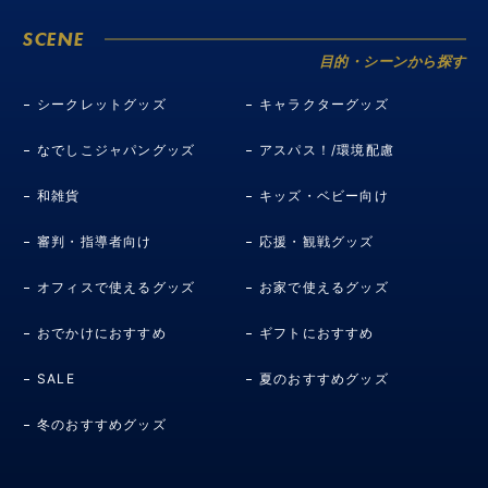
SCENE
目的・シーンから探す
シークレットグッズ
キャラクターグッズ
なでしこジャパングッズ
アスパス！/環境配慮
和雑貨
キッズ・ベビー向け
審判・指導者向け
応援・観戦グッズ
オフィスで使えるグッズ
お家で使えるグッズ
おでかけにおすすめ
ギフトにおすすめ
SALE
夏のおすすめグッズ
冬のおすすめグッズ