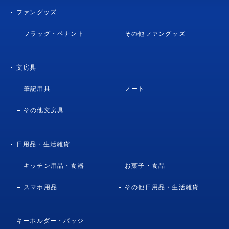
ファングッズ
フラッグ・ペナント
その他ファングッズ
文房具
筆記用具
ノート
その他文房具
日用品・生活雑貨
キッチン用品・食器
お菓子・食品
スマホ用品
その他日用品・生活雑貨
キーホルダー・バッジ