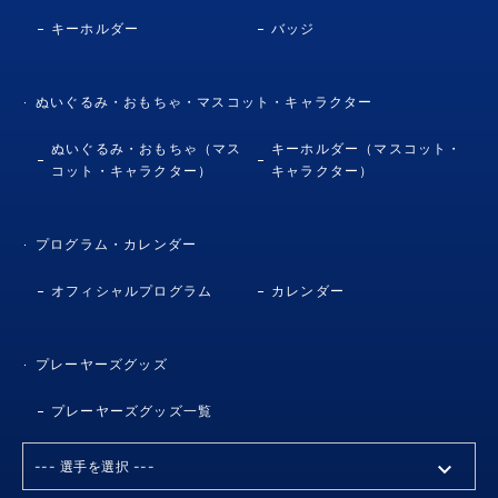
キーホルダー
バッジ
ぬいぐるみ・おもちゃ・マスコット・キャラクター
ぬいぐるみ・おもちゃ（マス
キーホルダー（マスコット・
コット・キャラクター）
キャラクター）
プログラム・カレンダー
オフィシャルプログラム
カレンダー
プレーヤーズグッズ
プレーヤーズグッズ一覧