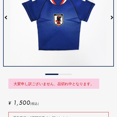
大変申し訳ございません、品切れ中となります。
1,500
¥
(税込)