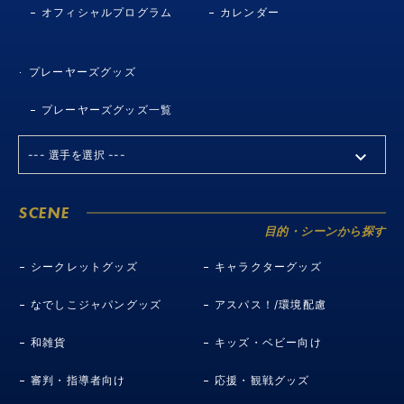
オフィシャルプログラム
カレンダー
プレーヤーズグッズ
プレーヤーズグッズ一覧
SCENE
目的・シーンから探す
シークレットグッズ
キャラクターグッズ
なでしこジャパングッズ
アスパス！/環境配慮
和雑貨
キッズ・ベビー向け
審判・指導者向け
応援・観戦グッズ