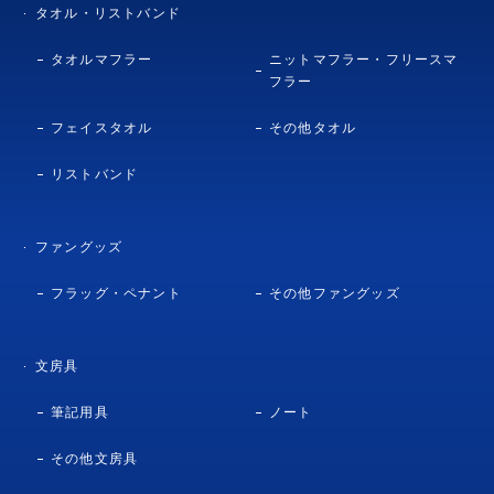
タオル・リストバンド
タオルマフラー
ニットマフラー・フリースマ
フラー
フェイスタオル
その他タオル
リストバンド
ファングッズ
フラッグ・ペナント
その他ファングッズ
文房具
筆記用具
ノート
その他文房具