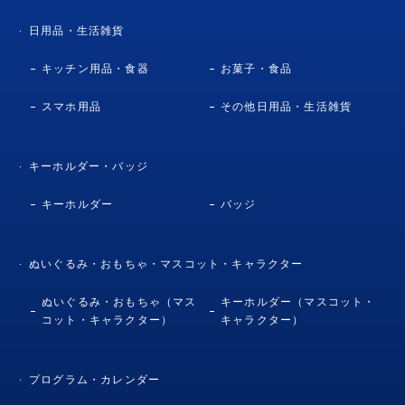
日用品・生活雑貨
キッチン用品・食器
お菓子・食品
スマホ用品
その他日用品・生活雑貨
キーホルダー・バッジ
キーホルダー
バッジ
ぬいぐるみ・おもちゃ・マスコット・キャラクター
ぬいぐるみ・おもちゃ（マス
キーホルダー（マスコット・
コット・キャラクター）
キャラクター）
プログラム・カレンダー