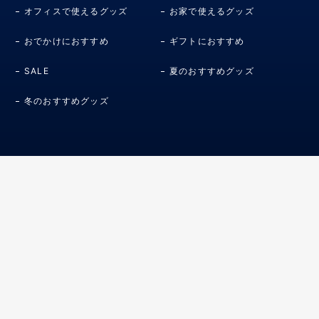
オフィスで使えるグッズ
お家で使えるグッズ
おでかけにおすすめ
ギフトにおすすめ
SALE
夏のおすすめグッズ
冬のおすすめグッズ