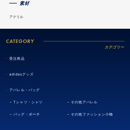
素材
アクリル
CATEGORY
カテゴリー
受注商品
adidasグッズ
アパレル・バッグ
Tシャツ・シャツ
その他アパレル
バッグ・ポーチ
その他ファッション小物