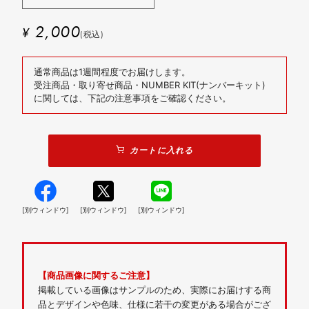
2,000
¥
(税込)
通常商品は1週間程度でお届けします。
受注商品・取り寄せ商品・NUMBER KIT(ナンバーキット)
に関しては、下記の注意事項をご確認ください。
カートに入れる
[別ウィンドウ]
[別ウィンドウ]
[別ウィンドウ]
【商品画像に関するご注意】
掲載している画像はサンプルのため、実際にお届けする商
品とデザインや色味、仕様に若干の変更がある場合がござ