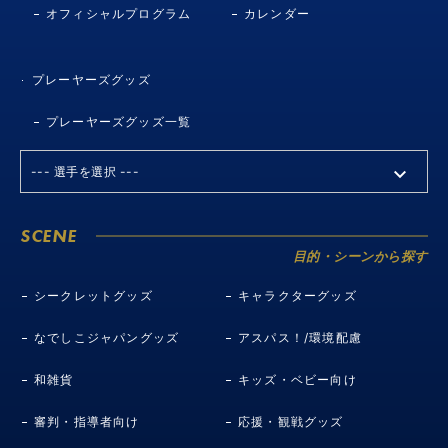
オフィシャルプログラム
カレンダー
プレーヤーズグッズ
プレーヤーズグッズ一覧
SCENE
目的・シーンから探す
シークレットグッズ
キャラクターグッズ
なでしこジャパングッズ
アスパス！/環境配慮
和雑貨
キッズ・ベビー向け
審判・指導者向け
応援・観戦グッズ