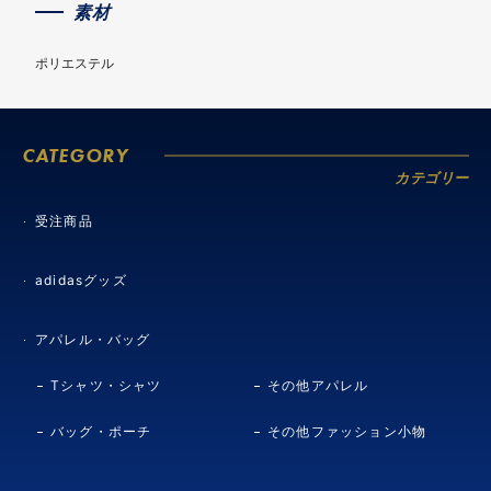
素材
ポリエステル
CATEGORY
カテゴリー
受注商品
adidasグッズ
アパレル・バッグ
Tシャツ・シャツ
その他アパレル
バッグ・ポーチ
その他ファッション小物