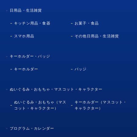
日用品・生活雑貨
キッチン用品・食器
お菓子・食品
スマホ用品
その他日用品・生活雑貨
キーホルダー・バッジ
キーホルダー
バッジ
ぬいぐるみ・おもちゃ・マスコット・キャラクター
ぬいぐるみ・おもちゃ（マス
キーホルダー（マスコット・
コット・キャラクター）
キャラクター）
プログラム・カレンダー