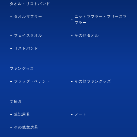
タオル・リストバンド
タオルマフラー
ニットマフラー・フリースマ
フラー
フェイスタオル
その他タオル
リストバンド
ファングッズ
フラッグ・ペナント
その他ファングッズ
文房具
筆記用具
ノート
その他文房具