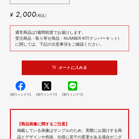
2,000
¥
(税込)
通常商品は1週間程度でお届けします。
受注商品・取り寄せ商品・NUMBER KIT(ナンバーキット)
に関しては、下記の注意事項をご確認ください。
カートに入れる
[別ウィンドウ]
[別ウィンドウ]
[別ウィンドウ]
【商品画像に関するご注意】
掲載している画像はサンプルのため、実際にお届けする商
品とデザインや色味、仕様に若干の変更がある場合がござ