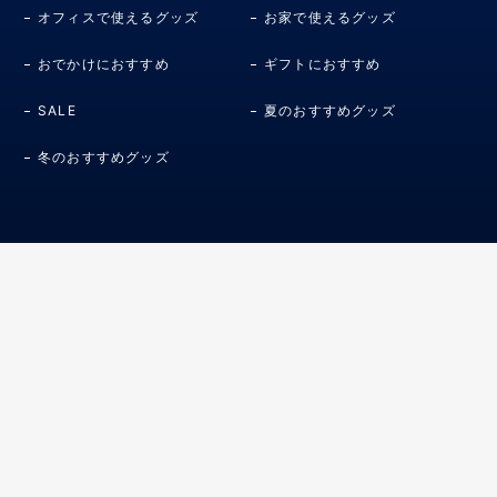
オフィスで使えるグッズ
お家で使えるグッズ
おでかけにおすすめ
ギフトにおすすめ
SALE
夏のおすすめグッズ
冬のおすすめグッズ