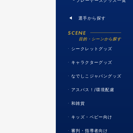
プレーヤーズグッズ一覧
選手から探す
SCENE
目的・シーンから探す
シークレットグッズ
キャラクターグッズ
なでしこジャパングッズ
アスパス！/環境配慮
和雑貨
キッズ・ベビー向け
審判・指導者向け