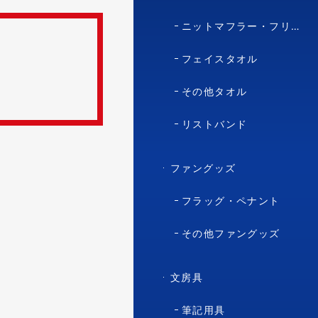
ニットマフラー・フリースマフラー
フェイスタオル
その他タオル
リストバンド
ファングッズ
フラッグ・ペナント
その他ファングッズ
文房具
筆記用具