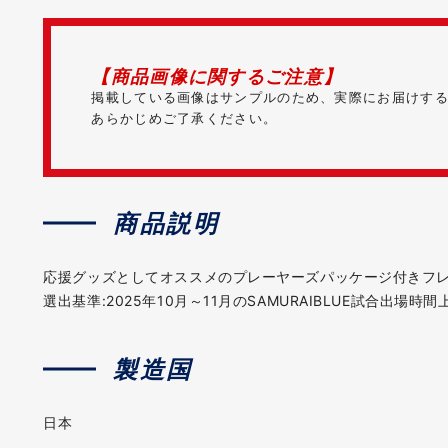
【商品画像に関するご注意】
掲載している画像はサンプルのため、実際にお届けす
あらかじめご了承ください。
商品説明
応援グッズとしてオススメのプレーヤーズパッケージ付きフ
選出基準:2025年10月～11月のSAMURAIBLUE試合出場時間
製造国
日本