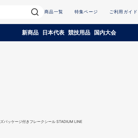
商品一覧
特集ページ
ご利用ガイド
新商品
日本代表
競技用品
国内大会
パッケージ付きフレークシール STADIUM LINE