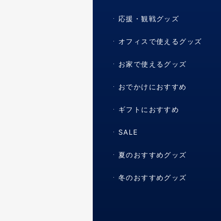
応援・観戦グッズ
オフィスで使えるグッズ
お家で使えるグッズ
おでかけにおすすめ
ギフトにおすすめ
SALE
夏のおすすめグッズ
冬のおすすめグッズ