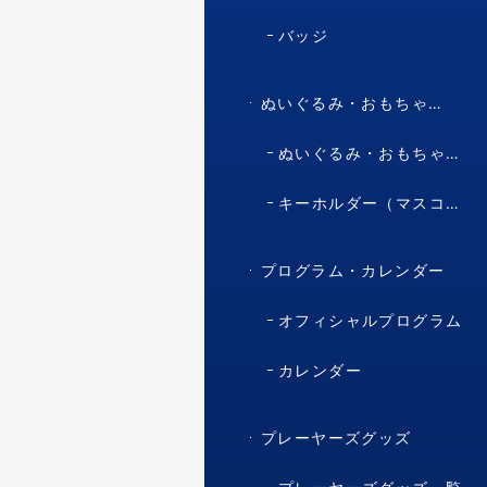
バッジ
ぬいぐるみ・おもちゃ・マスコット・キャラクター
ぬいぐるみ・おもちゃ（マスコット・キャラクター）
キーホルダー（マスコット・キャラクター）
プログラム・カレンダー
オフィシャルプログラム
カレンダー
プレーヤーズグッズ