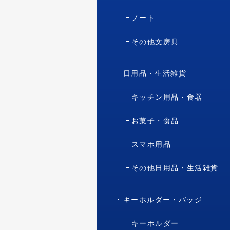
ノート
その他文房具
日用品・生活雑貨
キッチン用品・食器
お菓子・食品
スマホ用品
その他日用品・生活雑貨
キーホルダー・バッジ
キーホルダー