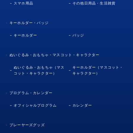
スマホ用品
その他日用品・生活雑貨
キーホルダー・バッジ
キーホルダー
バッジ
ぬいぐるみ・おもちゃ・マスコット・キャラクター
ぬいぐるみ・おもちゃ（マス
キーホルダー（マスコット・
コット・キャラクター）
キャラクター）
プログラム・カレンダー
オフィシャルプログラム
カレンダー
プレーヤーズグッズ