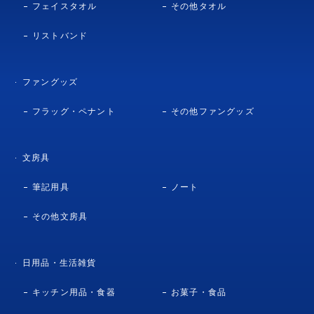
フェイスタオル
その他タオル
リストバンド
ファングッズ
フラッグ・ペナント
その他ファングッズ
文房具
筆記用具
ノート
その他文房具
日用品・生活雑貨
キッチン用品・食器
お菓子・食品