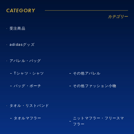
CATEGORY
カテゴリー
受注商品
adidasグッズ
アパレル・バッグ
Tシャツ・シャツ
その他アパレル
バッグ・ポーチ
その他ファッション小物
タオル・リストバンド
タオルマフラー
ニットマフラー・フリースマ
フラー