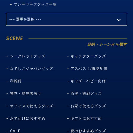
プレーヤーズグッズ一覧
SCENE
目的・シーンから探す
シークレットグッズ
キャラクターグッズ
なでしこジャパングッズ
アスパス！/環境配慮
和雑貨
キッズ・ベビー向け
審判・指導者向け
応援・観戦グッズ
オフィスで使えるグッズ
お家で使えるグッズ
おでかけにおすすめ
ギフトにおすすめ
SALE
夏のおすすめグッズ