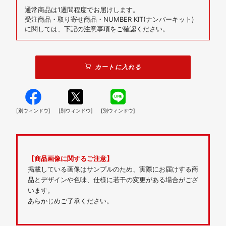
通常商品は1週間程度でお届けします。
受注商品・取り寄せ商品・NUMBER KIT(ナンバーキット)
に関しては、下記の注意事項をご確認ください。
カートに入れる
[別ウィンドウ]
[別ウィンドウ]
[別ウィンドウ]
【商品画像に関するご注意】
掲載している画像はサンプルのため、実際にお届けする商
品とデザインや色味、仕様に若干の変更がある場合がござ
います。
あらかじめご了承ください。