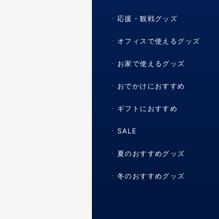
応援・観戦グッズ
オフィスで使えるグッズ
お家で使えるグッズ
おでかけにおすすめ
ギフトにおすすめ
SALE
夏のおすすめグッズ
冬のおすすめグッズ