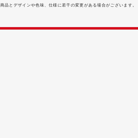
る商品とデザインや色味、仕様に若干の変更がある場合がございます。