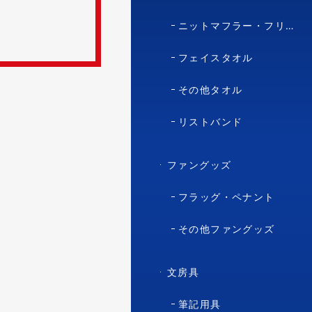
ニットマフラー・フリースマフラー
フェイスタオル
その他タオル
リストバンド
ファングッズ
フラッグ・ペナント
その他ファングッズ
文房具
筆記用具