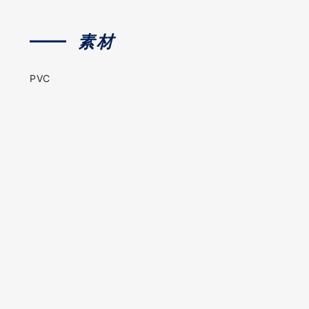
素材
PVC