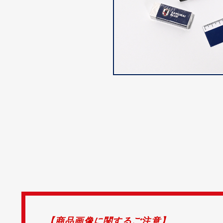
【商品画像に関するご注意】