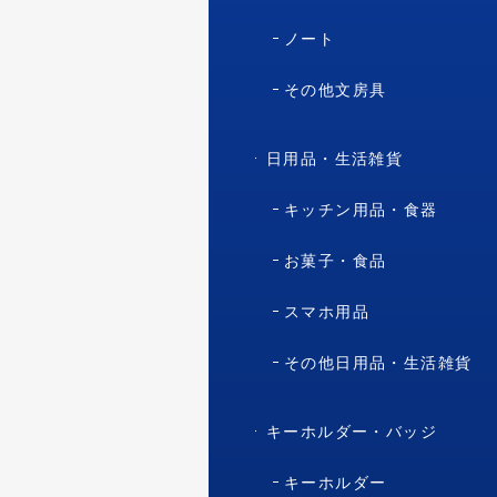
ノート
その他文房具
日用品・生活雑貨
キッチン用品・食器
お菓子・食品
スマホ用品
その他日用品・生活雑貨
キーホルダー・バッジ
キーホルダー