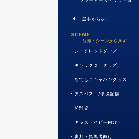
プレーヤーズグッズ一覧
選手から探す
SCENE
目的・シーンから探す
シークレットグッズ
キャラクターグッズ
なでしこジャパングッズ
アスパス！/環境配慮
和雑貨
キッズ・ベビー向け
審判・指導者向け