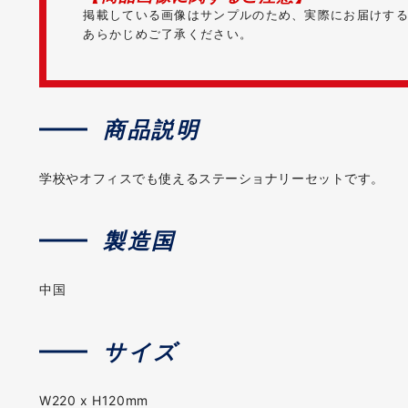
掲載している画像はサンプルのため、実際にお届けす
あらかじめご了承ください。
商品説明
学校やオフィスでも使えるステーショナリーセットです。
製造国
中国
サイズ
W220 x H120mm