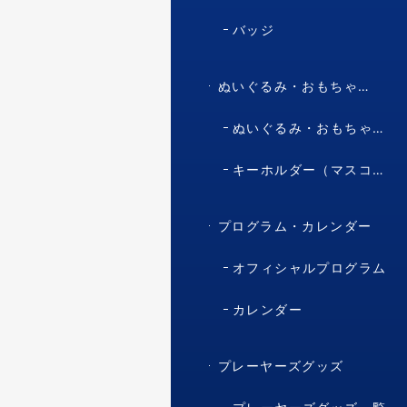
バッジ
ぬいぐるみ・おもちゃ・マスコット・キャラクター
ぬいぐるみ・おもちゃ（マスコット・キャラクター）
キーホルダー（マスコット・キャラクター）
プログラム・カレンダー
オフィシャルプログラム
カレンダー
プレーヤーズグッズ