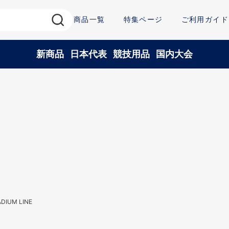
商品一覧
特集ページ
ご利用ガイド
新商品
日本代表
競技用品
国内大会
UM LINE