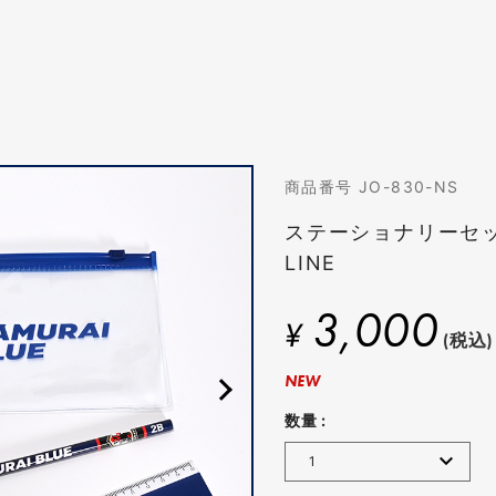
商品番号 JO-830-NS
ステーショナリーセット
LINE
3,000
¥
(税込)
NEW
数量 :