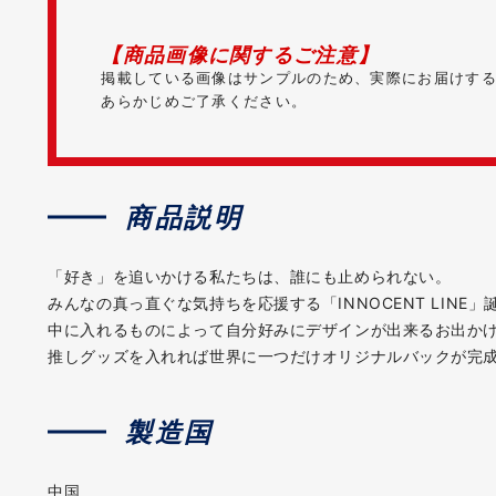
【商品画像に関するご注意】
掲載している画像はサンプルのため、実際にお届けす
あらかじめご了承ください。
商品説明
「好き」を追いかける私たちは、誰にも止められない。
みんなの真っ直ぐな気持ちを応援する「INNOCENT LINE」
中に入れるものによって自分好みにデザインが出来るお出か
推しグッズを入れれば世界に一つだけオリジナルバックが完
製造国
中国