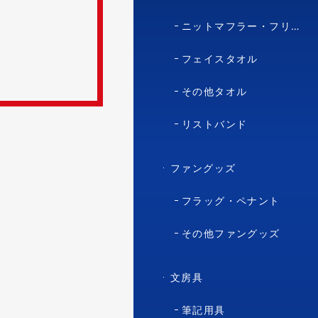
ニットマフラー・フリースマフラー
フェイスタオル
その他タオル
リストバンド
ファングッズ
フラッグ・ペナント
その他ファングッズ
文房具
筆記用具