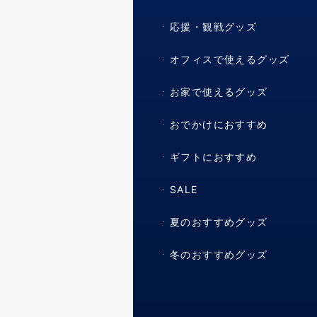
応援・観戦グッズ
オフィスで使えるグッズ
お家で使えるグッズ
おでかけにおすすめ
ギフトにおすすめ
SALE
夏のおすすめグッズ
冬のおすすめグッズ