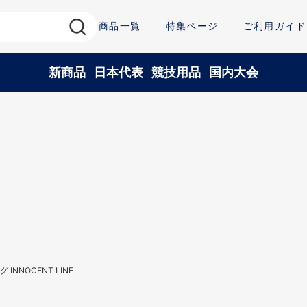
商品一覧
特集ページ
ご利用ガイド
新商品
日本代表
競技用品
国内大会
INNOCENT LINE