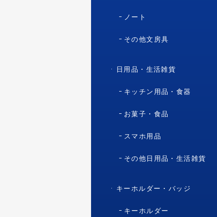
ノート
その他文房具
日用品・生活雑貨
キッチン用品・食器
お菓子・食品
スマホ用品
その他日用品・生活雑貨
キーホルダー・バッジ
キーホルダー