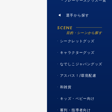
プレーヤーズグッズ一覧
選手から探す
SCENE
目的・シーンから探す
シークレットグッズ
キャラクターグッズ
なでしこジャパングッズ
アスパス！/環境配慮
和雑貨
キッズ・ベビー向け
審判・指導者向け