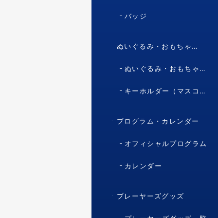
バッジ
ぬいぐるみ・おもちゃ・マスコット・キャラクター
ぬいぐるみ・おもちゃ（マスコット・キャラクター）
キーホルダー（マスコット・キャラクター）
プログラム・カレンダー
オフィシャルプログラム
カレンダー
プレーヤーズグッズ