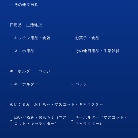
その他文房具
日用品・生活雑貨
キッチン用品・食器
お菓子・食品
スマホ用品
その他日用品・生活雑貨
キーホルダー・バッジ
キーホルダー
バッジ
ぬいぐるみ・おもちゃ・マスコット・キャラクター
ぬいぐるみ・おもちゃ（マス
キーホルダー（マスコット・
コット・キャラクター）
キャラクター）