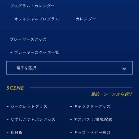
プログラム・カレンダー
オフィシャルプログラム
カレンダー
プレーヤーズグッズ
プレーヤーズグッズ一覧
SCENE
目的・シーンから探す
シークレットグッズ
キャラクターグッズ
なでしこジャパングッズ
アスパス！/環境配慮
和雑貨
キッズ・ベビー向け