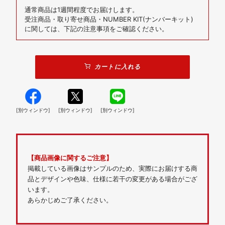
通常商品は1週間程度でお届けします。
受注商品・取り寄せ商品・NUMBER KIT(ナンバーキット)
に関しては、下記の注意事項をご確認ください。
カートに入れる
[別ウィンドウ]
[別ウィンドウ]
[別ウィンドウ]
【商品画像に関するご注意】
掲載している画像はサンプルのため、実際にお届けする商
品とデザインや色味、仕様に若干の変更がある場合がござ
います。
あらかじめご了承ください。