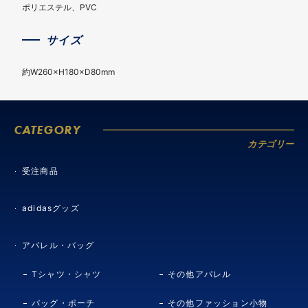
ポリエステル、PVC
サイズ
約W260×H180×D80mm
CATEGORY
カテゴリー
受注商品
adidasグッズ
アパレル・バッグ
Tシャツ・シャツ
その他アパレル
バッグ・ポーチ
その他ファッション小物