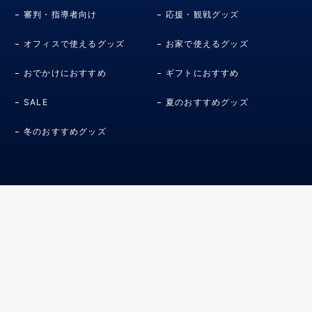
審判・指導者向け
応援・観戦グッズ
オフィスで使えるグッズ
お家で使えるグッズ
おでかけにおすすめ
ギフトにおすすめ
SALE
夏のおすすめグッズ
冬のおすすめグッズ