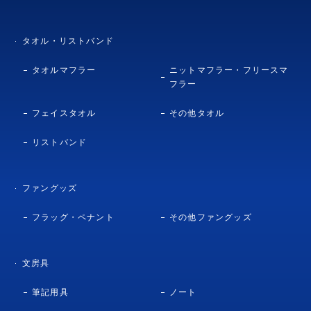
タオル・リストバンド
タオルマフラー
ニットマフラー・フリースマ
フラー
フェイスタオル
その他タオル
リストバンド
ファングッズ
フラッグ・ペナント
その他ファングッズ
文房具
筆記用具
ノート