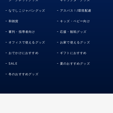
なでしこジャパングッズ
アスパス！/環境配慮
和雑貨
キッズ・ベビー向け
審判・指導者向け
応援・観戦グッズ
オフィスで使えるグッズ
お家で使えるグッズ
おでかけにおすすめ
ギフトにおすすめ
SALE
夏のおすすめグッズ
冬のおすすめグッズ