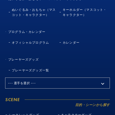
ぬいぐるみ・おもちゃ（マス
キーホルダー（マスコット・
コット・キャラクター）
キャラクター）
プログラム・カレンダー
オフィシャルプログラム
カレンダー
プレーヤーズグッズ
プレーヤーズグッズ一覧
SCENE
目的・シーンから探す
シークレットグッズ
キャラクターグッズ