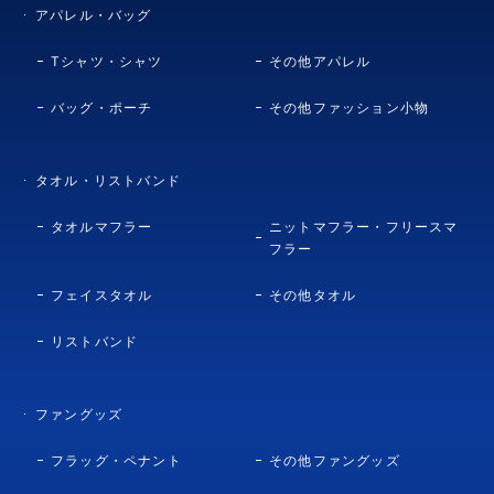
アパレル・バッグ
Tシャツ・シャツ
その他アパレル
バッグ・ポーチ
その他ファッション小物
タオル・リストバンド
タオルマフラー
ニットマフラー・フリースマ
フラー
フェイスタオル
その他タオル
リストバンド
ファングッズ
フラッグ・ペナント
その他ファングッズ