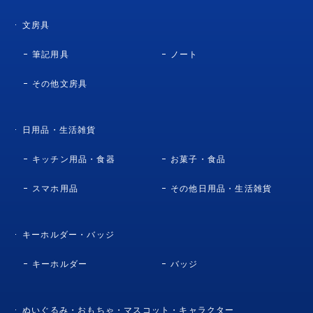
文房具
筆記用具
ノート
その他文房具
日用品・生活雑貨
キッチン用品・食器
お菓子・食品
スマホ用品
その他日用品・生活雑貨
キーホルダー・バッジ
キーホルダー
バッジ
ぬいぐるみ・おもちゃ・マスコット・キャラクター