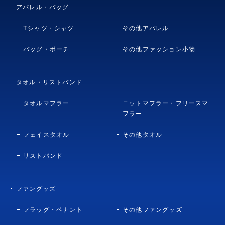
アパレル・バッグ
Tシャツ・シャツ
その他アパレル
バッグ・ポーチ
その他ファッション小物
タオル・リストバンド
タオルマフラー
ニットマフラー・フリースマ
フラー
フェイスタオル
その他タオル
リストバンド
ファングッズ
フラッグ・ペナント
その他ファングッズ