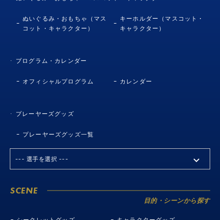
ぬいぐるみ・おもちゃ（マス
キーホルダー（マスコット・
コット・キャラクター）
キャラクター）
プログラム・カレンダー
オフィシャルプログラム
カレンダー
プレーヤーズグッズ
プレーヤーズグッズ一覧
SCENE
目的・シーンから探す
シークレットグッズ
キャラクターグッズ