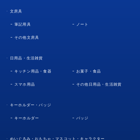
文房具
筆記用具
ノート
その他文房具
日用品・生活雑貨
キッチン用品・食器
お菓子・食品
スマホ用品
その他日用品・生活雑貨
キーホルダー・バッジ
キーホルダー
バッジ
ぬいぐるみ・おもちゃ・マスコット・キャラクター