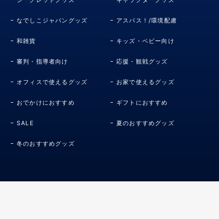
なでしこジャパングッズ
アスパス！/環境配慮
和雑貨
キッズ・ベビー向け
審判・指導者向け
応援・観戦グッズ
オフィスで使えるグッズ
お家で使えるグッズ
おでかけにおすすめ
ギフトにおすすめ
SALE
夏のおすすめグッズ
冬のおすすめグッズ