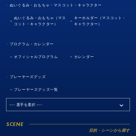
ぬいぐるみ・おもちゃ・マスコット・キャラクター
ぬいぐるみ・おもちゃ（マス
キーホルダー（マスコット・
コット・キャラクター）
キャラクター）
プログラム・カレンダー
オフィシャルプログラム
カレンダー
プレーヤーズグッズ
プレーヤーズグッズ一覧
SCENE
目的・シーンから探す