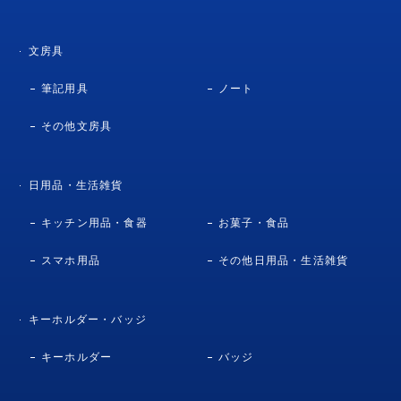
文房具
筆記用具
ノート
その他文房具
日用品・生活雑貨
キッチン用品・食器
お菓子・食品
スマホ用品
その他日用品・生活雑貨
キーホルダー・バッジ
キーホルダー
バッジ