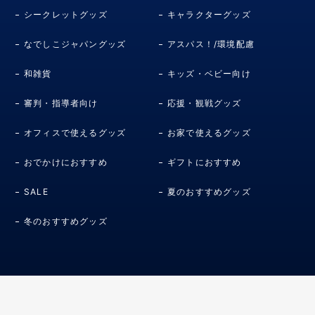
シークレットグッズ
キャラクターグッズ
なでしこジャパングッズ
アスパス！/環境配慮
和雑貨
キッズ・ベビー向け
審判・指導者向け
応援・観戦グッズ
オフィスで使えるグッズ
お家で使えるグッズ
おでかけにおすすめ
ギフトにおすすめ
SALE
夏のおすすめグッズ
冬のおすすめグッズ