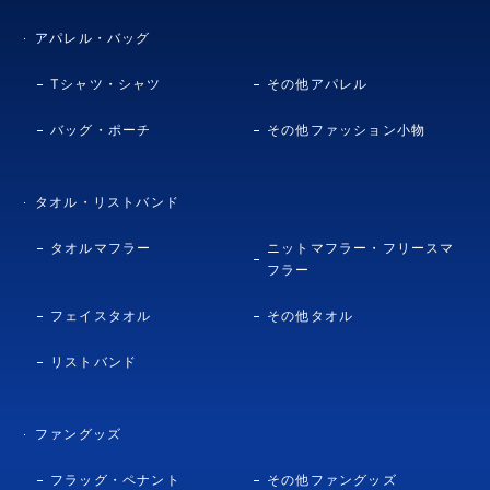
アパレル・バッグ
Tシャツ・シャツ
その他アパレル
バッグ・ポーチ
その他ファッション小物
タオル・リストバンド
タオルマフラー
ニットマフラー・フリースマ
フラー
フェイスタオル
その他タオル
リストバンド
ファングッズ
フラッグ・ペナント
その他ファングッズ