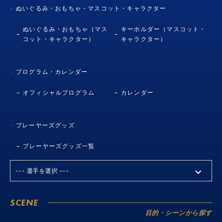
ぬいぐるみ・おもちゃ・マスコット・キャラクター
ぬいぐるみ・おもちゃ（マス
キーホルダー（マスコット・
コット・キャラクター）
キャラクター）
プログラム・カレンダー
オフィシャルプログラム
カレンダー
プレーヤーズグッズ
プレーヤーズグッズ一覧
SCENE
目的・シーンから探す