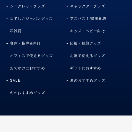
シークレットグッズ
キャラクターグッズ
なでしこジャパングッズ
アスパス！/環境配慮
和雑貨
キッズ・ベビー向け
審判・指導者向け
応援・観戦グッズ
オフィスで使えるグッズ
お家で使えるグッズ
おでかけにおすすめ
ギフトにおすすめ
SALE
夏のおすすめグッズ
冬のおすすめグッズ