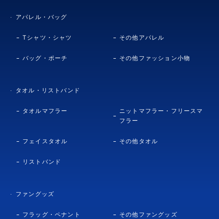
アパレル・バッグ
Tシャツ・シャツ
その他アパレル
バッグ・ポーチ
その他ファッション小物
タオル・リストバンド
タオルマフラー
ニットマフラー・フリースマ
フラー
フェイスタオル
その他タオル
リストバンド
ファングッズ
フラッグ・ペナント
その他ファングッズ