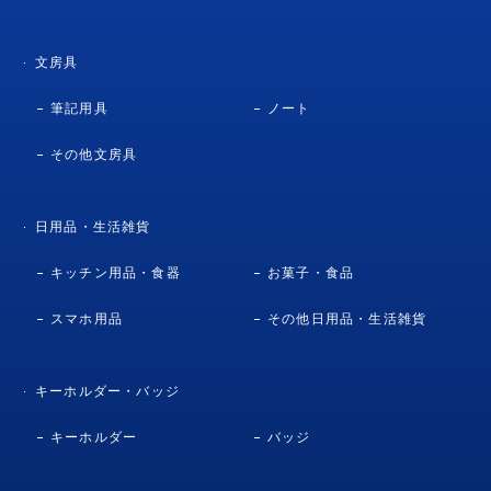
文房具
筆記用具
ノート
その他文房具
日用品・生活雑貨
キッチン用品・食器
お菓子・食品
スマホ用品
その他日用品・生活雑貨
キーホルダー・バッジ
キーホルダー
バッジ