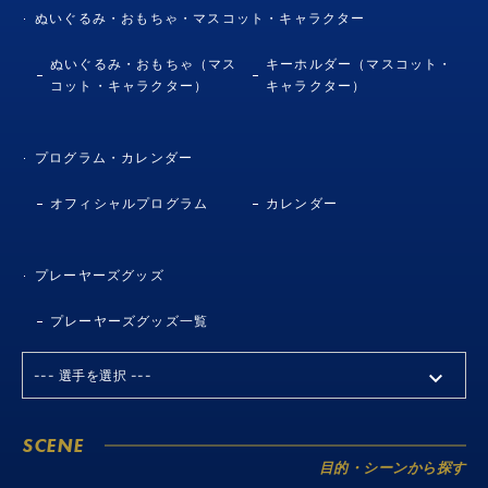
ぬいぐるみ・おもちゃ・マスコット・キャラクター
ぬいぐるみ・おもちゃ（マス
キーホルダー（マスコット・
コット・キャラクター）
キャラクター）
プログラム・カレンダー
オフィシャルプログラム
カレンダー
プレーヤーズグッズ
プレーヤーズグッズ一覧
SCENE
目的・シーンから探す