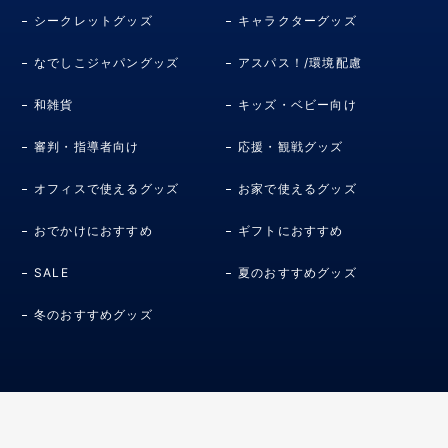
シークレットグッズ
キャラクターグッズ
なでしこジャパングッズ
アスパス！/環境配慮
和雑貨
キッズ・ベビー向け
審判・指導者向け
応援・観戦グッズ
オフィスで使えるグッズ
お家で使えるグッズ
おでかけにおすすめ
ギフトにおすすめ
SALE
夏のおすすめグッズ
冬のおすすめグッズ