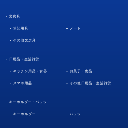
文房具
筆記用具
ノート
その他文房具
日用品・生活雑貨
キッチン用品・食器
お菓子・食品
スマホ用品
その他日用品・生活雑貨
キーホルダー・バッジ
キーホルダー
バッジ