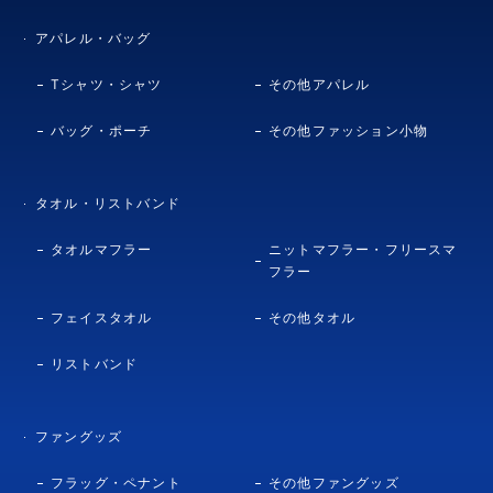
アパレル・バッグ
Tシャツ・シャツ
その他アパレル
バッグ・ポーチ
その他ファッション小物
タオル・リストバンド
タオルマフラー
ニットマフラー・フリースマ
フラー
フェイスタオル
その他タオル
リストバンド
ファングッズ
フラッグ・ペナント
その他ファングッズ