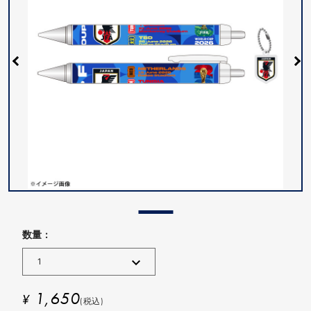
数量 :
1,650
¥
(税込)