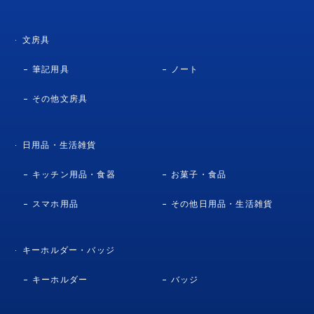
文房具
筆記用具
ノート
その他文房具
日用品・生活雑貨
キッチン用品・食器
お菓子・食品
スマホ用品
その他日用品・生活雑貨
キーホルダー・バッジ
キーホルダー
バッジ