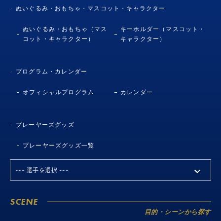
ぬいぐるみ・おもちゃ・マスコット・キャラクター
ぬいぐるみ・おもちゃ（マス
キーホルダー（マスコット・
コット・キャラクター）
キャラクター）
プログラム・カレンダー
オフィシャルプログラム
カレンダー
プレーヤーズグッズ
プレーヤーズグッズ一覧
SCENE
目的・シーンから探す