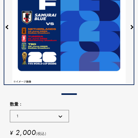
数量 :
2,000
¥
(税込)