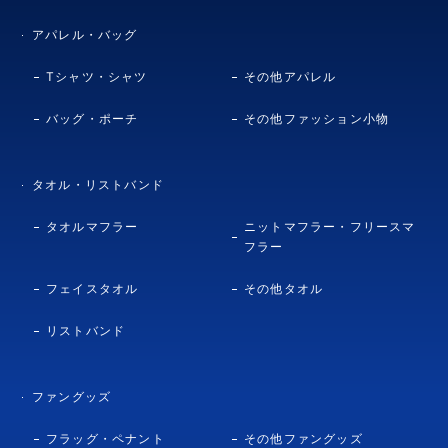
アパレル・バッグ
Tシャツ・シャツ
その他アパレル
バッグ・ポーチ
その他ファッション小物
タオル・リストバンド
タオルマフラー
ニットマフラー・フリースマ
フラー
フェイスタオル
その他タオル
リストバンド
ファングッズ
フラッグ・ペナント
その他ファングッズ