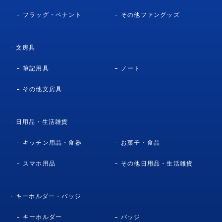
フラッグ・ペナント
その他ファングッズ
文房具
筆記用具
ノート
その他文房具
日用品・生活雑貨
キッチン用品・食器
お菓子・食品
スマホ用品
その他日用品・生活雑貨
キーホルダー・バッジ
キーホルダー
バッジ