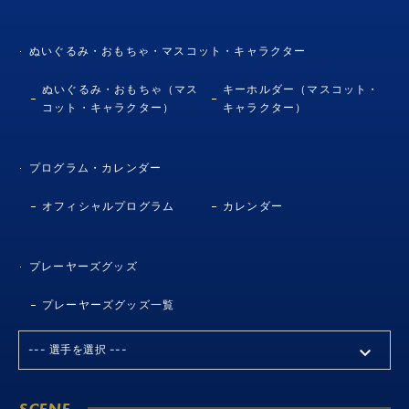
ぬいぐるみ・おもちゃ・マスコット・キャラクター
ぬいぐるみ・おもちゃ（マス
キーホルダー（マスコット・
コット・キャラクター）
キャラクター）
プログラム・カレンダー
オフィシャルプログラム
カレンダー
プレーヤーズグッズ
プレーヤーズグッズ一覧
SCENE