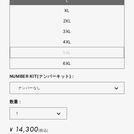
L
XL
2XL
3XL
4XL
5XL
6XL
NUMBER KIT(ナンバーキット) :
数量 :
14,300
¥
(税込)