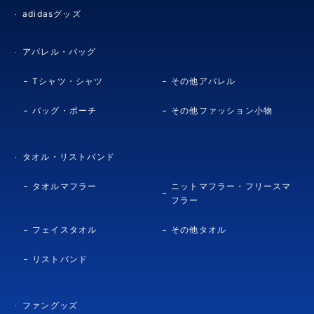
adidasグッズ
アパレル・バッグ
Tシャツ・シャツ
その他アパレル
バッグ・ポーチ
その他ファッション小物
タオル・リストバンド
タオルマフラー
ニットマフラー・フリースマ
フラー
フェイスタオル
その他タオル
リストバンド
ファングッズ