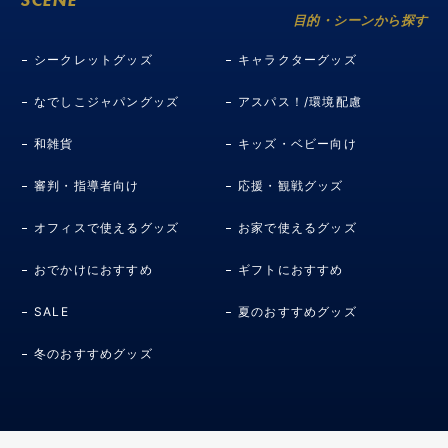
目的・シーンから探す
シークレットグッズ
キャラクターグッズ
なでしこジャパングッズ
アスパス！/環境配慮
和雑貨
キッズ・ベビー向け
審判・指導者向け
応援・観戦グッズ
オフィスで使えるグッズ
お家で使えるグッズ
おでかけにおすすめ
ギフトにおすすめ
SALE
夏のおすすめグッズ
冬のおすすめグッズ