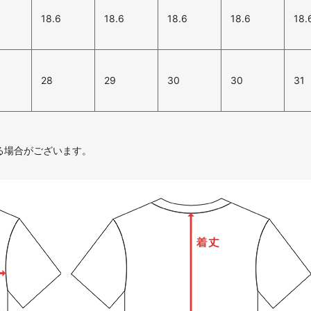
18.6
18.6
18.6
18.6
18.
28
29
30
30
31
る場合がございます。