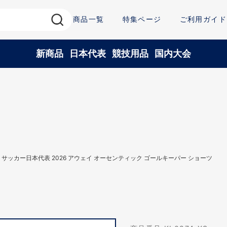
商品一覧
特集ページ
ご利用ガイド
新商品
日本代表
競技用品
国内大会
 サッカー日本代表 2026 アウェイ オーセンティック ゴールキーパー ショーツ