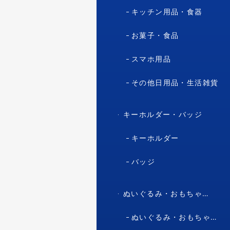
キッチン用品・食器
お菓子・食品
スマホ用品
その他日用品・生活雑貨
キーホルダー・バッジ
キーホルダー
バッジ
ぬいぐるみ・おもちゃ・マスコット・キャラクター
ぬいぐるみ・おもちゃ（マスコット・キャラクター）