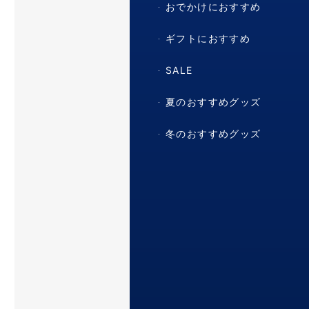
おでかけにおすすめ
ギフトにおすすめ
SALE
夏のおすすめグッズ
冬のおすすめグッズ