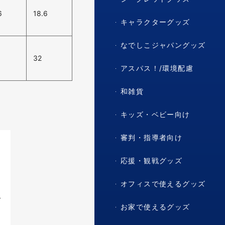
6
18.6
キャラクターグッズ
なでしこジャパングッズ
32
アスパス！/環境配慮
和雑貨
キッズ・ベビー向け
審判・指導者向け
応援・観戦グッズ
オフィスで使えるグッズ
お家で使えるグッズ