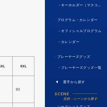
キーホルダー（マスコット・キャラクター）
プログラム・カレンダー
オフィシャルプログラム
カレンダー
プレーヤーズグッズ
5XL
6XL
プレーヤーズグッズ一覧
選手から探す
92
SCENE
目的・シーンから探す
シークレットグッズ