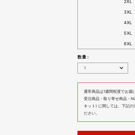
2XL
3XL
4XL
5XL
6XL
数量 :
通常商品は1週間程度でお届
受注商品・取り寄せ商品・NUM
キット) に関しては、下記
ださい。