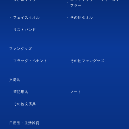
フラー
フェイスタオル
その他タオル
リストバンド
ファングッズ
フラッグ・ペナント
その他ファングッズ
文房具
筆記用具
ノート
その他文房具
日用品・生活雑貨