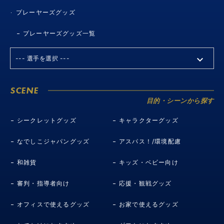
プレーヤーズグッズ
プレーヤーズグッズ一覧
SCENE
目的・シーンから探す
シークレットグッズ
キャラクターグッズ
なでしこジャパングッズ
アスパス！/環境配慮
和雑貨
キッズ・ベビー向け
審判・指導者向け
応援・観戦グッズ
オフィスで使えるグッズ
お家で使えるグッズ