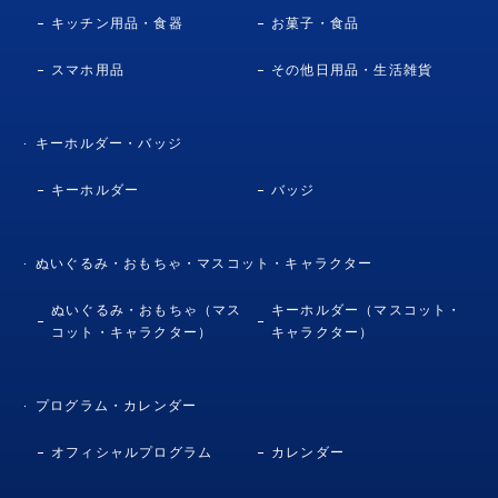
キッチン用品・食器
お菓子・食品
スマホ用品
その他日用品・生活雑貨
キーホルダー・バッジ
キーホルダー
バッジ
ぬいぐるみ・おもちゃ・マスコット・キャラクター
ぬいぐるみ・おもちゃ（マス
キーホルダー（マスコット・
コット・キャラクター）
キャラクター）
プログラム・カレンダー
オフィシャルプログラム
カレンダー