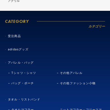
アクリル
CATEGORY
カテゴリー
受注商品
adidasグッズ
アパレル・バッグ
Tシャツ・シャツ
その他アパレル
バッグ・ポーチ
その他ファッション小物
タオル・リストバンド
タオルマフラー
ニットマフラー・フリースマ