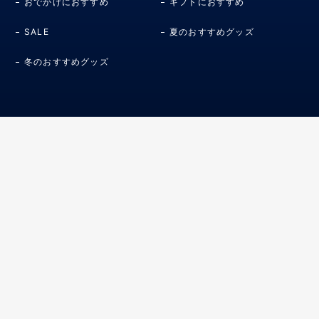
おでかけにおすすめ
ギフトにおすすめ
SALE
夏のおすすめグッズ
冬のおすすめグッズ