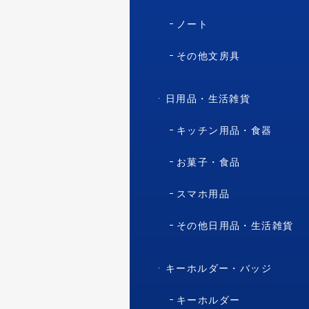
ノート
その他文房具
日用品・生活雑貨
キッチン用品・食器
お菓子・食品
スマホ用品
その他日用品・生活雑貨
キーホルダー・バッジ
キーホルダー