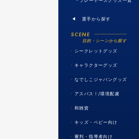
プレーヤーズグッズ一覧
選手から探す
SCENE
目的・シーンから探す
シークレットグッズ
キャラクターグッズ
なでしこジャパングッズ
アスパス！/環境配慮
和雑貨
キッズ・ベビー向け
審判・指導者向け