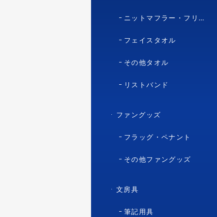
ニットマフラー・フリースマフラー
フェイスタオル
その他タオル
リストバンド
ファングッズ
フラッグ・ペナント
その他ファングッズ
文房具
筆記用具