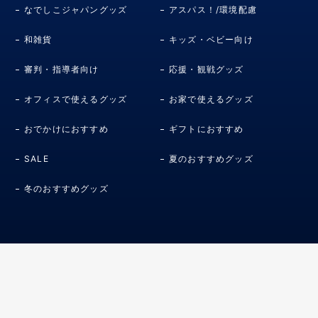
なでしこジャパングッズ
アスパス！/環境配慮
和雑貨
キッズ・ベビー向け
審判・指導者向け
応援・観戦グッズ
オフィスで使えるグッズ
お家で使えるグッズ
おでかけにおすすめ
ギフトにおすすめ
SALE
夏のおすすめグッズ
冬のおすすめグッズ