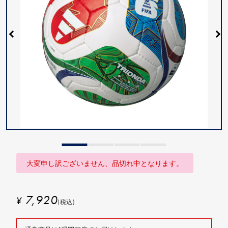
大変申し訳ございません、品切れ中となります。
7,920
¥
(税込)