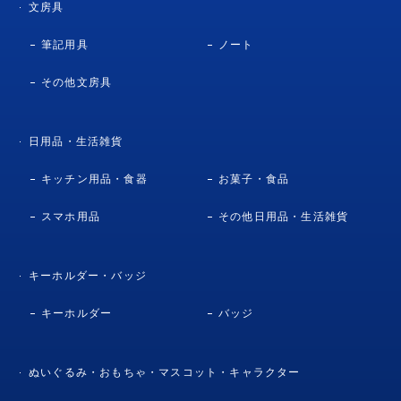
文房具
筆記用具
ノート
その他文房具
日用品・生活雑貨
キッチン用品・食器
お菓子・食品
スマホ用品
その他日用品・生活雑貨
キーホルダー・バッジ
キーホルダー
バッジ
ぬいぐるみ・おもちゃ・マスコット・キャラクター