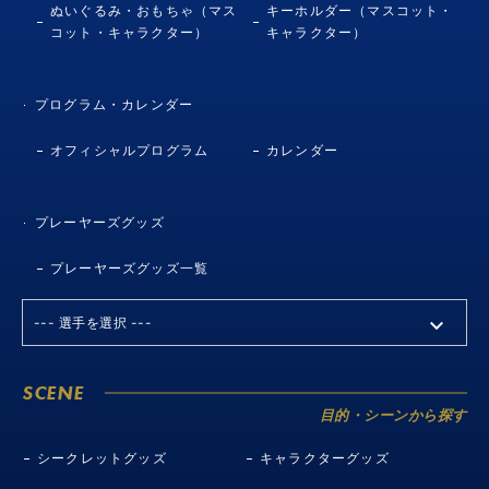
ぬいぐるみ・おもちゃ（マス
キーホルダー（マスコット・
コット・キャラクター）
キャラクター）
プログラム・カレンダー
オフィシャルプログラム
カレンダー
プレーヤーズグッズ
プレーヤーズグッズ一覧
SCENE
目的・シーンから探す
シークレットグッズ
キャラクターグッズ