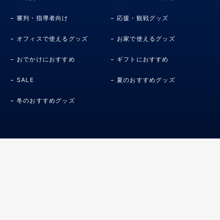
審判・指導者向け
応援・観戦グッズ
オフィスで使えるグッズ
お家で使えるグッズ
おでかけにおすすめ
ギフトにおすすめ
SALE
夏のおすすめグッズ
冬のおすすめグッズ