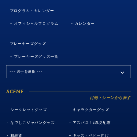
プログラム・カレンダー
オフィシャルプログラム
カレンダー
プレーヤーズグッズ
プレーヤーズグッズ一覧
SCENE
目的・シーンから探す
シークレットグッズ
キャラクターグッズ
なでしこジャパングッズ
アスパス！/環境配慮
和雑貨
キッズ・ベビー向け