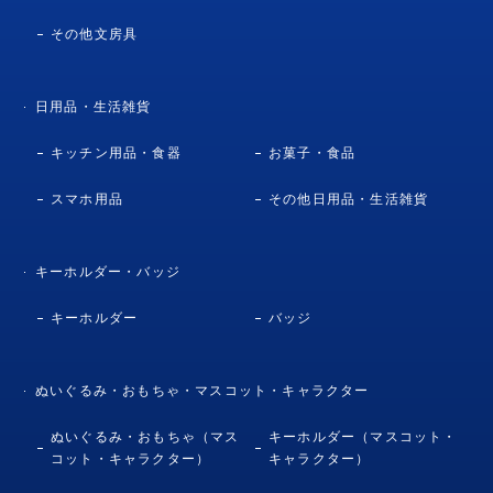
その他文房具
日用品・生活雑貨
キッチン用品・食器
お菓子・食品
スマホ用品
その他日用品・生活雑貨
キーホルダー・バッジ
キーホルダー
バッジ
ぬいぐるみ・おもちゃ・マスコット・キャラクター
ぬいぐるみ・おもちゃ（マス
キーホルダー（マスコット・
コット・キャラクター）
キャラクター）