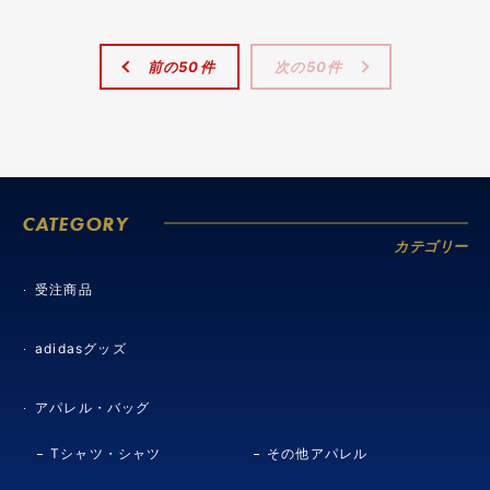
前の50件
次の50件
CATEGORY
カテゴリー
受注商品
adidasグッズ
アパレル・バッグ
Tシャツ・シャツ
その他アパレル